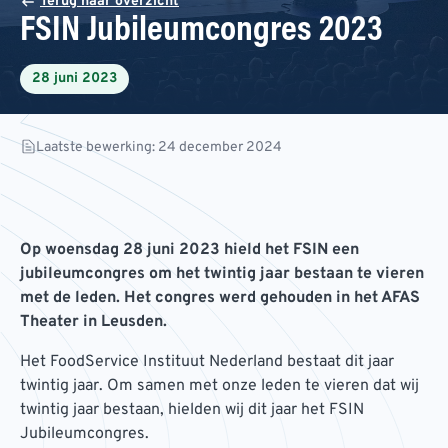
Terug naar overzicht
FSIN Jubileumcongres 2023
28 juni 2023
Laatste bewerking: 24 december 2024
Op woensdag 28 juni 2023 hield het FSIN een
jubileumcongres om het twintig jaar bestaan te vieren
met de leden. Het congres werd gehouden in het AFAS
Theater in Leusden.
Het FoodService Instituut Nederland bestaat dit jaar
twintig jaar. Om samen met onze leden te vieren dat wij
twintig jaar bestaan, hielden wij dit jaar het FSIN
Jubileumcongres.