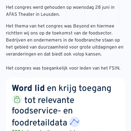
Het congres werd gehouden op woensdag 28 juni in
AFAS Theater in Leusden.
Het thema van het congres was Beyond en hiermee
richtten wij ons op de toekomst van de foodsector.
Bedrijven en ondernemers in de foodbranche staan op
het gebied van duurzaamheid voor grote uitdagingen en
veranderingen en dat biedt ook volop kansen.
Het congres was toegankelijk voor leden van het FSIN.
Word lid
en krijg toegang
tot relevante
foodservice- en
foodretaildata