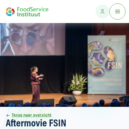
Terug naar overzicht
Aftermovie FSIN