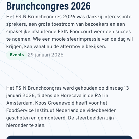
Brunchcongres 2026
Het FSIN Brunchcongres 2026 was dankzij interessante
sprekers, een grote toestroom van bezoekers en een
smakelijke afsluitende FSIN Foodcourt weer een succes
te noemen. Wie een mooie sfeerimpressie van de dag wil
krijgen, kan vanaf nu de aftermovie bekijken.
29 januari 2026
Events
Het FSIN Brunchcongres werd gehouden op dinsdag 13
januari 2026, tijdens de Horecava in de RAI in
Amsterdam. Koos Groenewold heeft voor het
FoodService Instituut Nederland de videobeelden
geschoten en gemonteerd. De sfeerbeelden zijn
hieronder te zien.