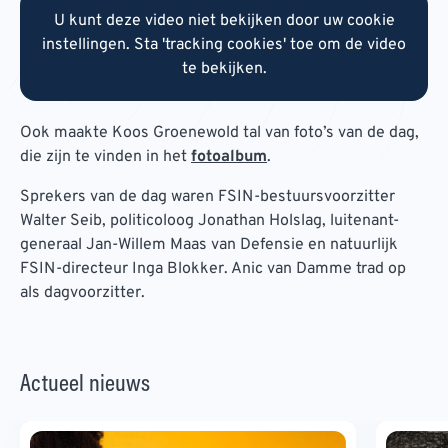
U kunt deze video niet bekijken door uw cookie
instellingen. Sta 'tracking cookies' toe om de video
te bekijken.
Ook maakte Koos Groenewold tal van foto’s van de dag,
die zijn te vinden in het
fotoalbum
.
Sprekers van de dag waren FSIN-bestuursvoorzitter
Walter Seib, politicoloog Jonathan Holslag, luitenant-
generaal Jan-Willem Maas van Defensie en natuurlijk
FSIN-directeur Inga Blokker. Anic van Damme trad op
als dagvoorzitter.
Actueel nieuws