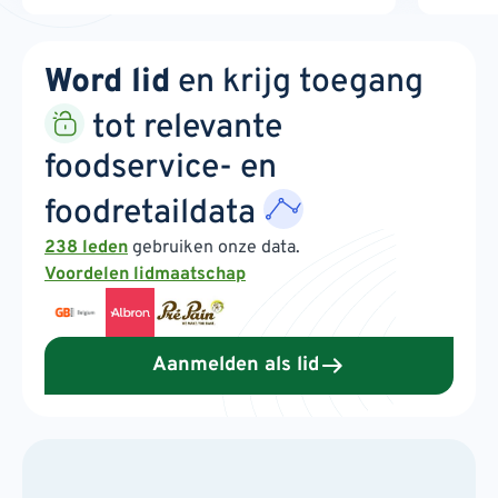
Word lid
en krijg toegang
tot relevante
foodservice- en
foodretaildata
238 leden
gebruiken onze data.
Voordelen lidmaatschap
Aanmelden als lid