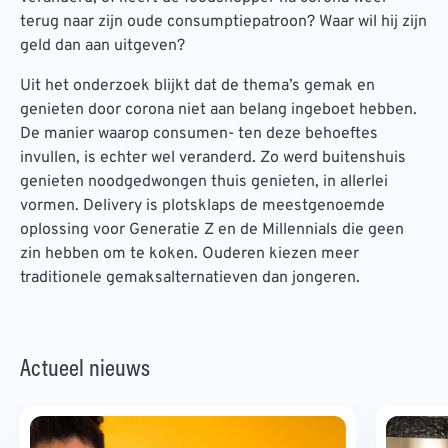
terug naar zijn oude consumptiepatroon? Waar wil hij zijn
geld dan aan uitgeven?
Uit het onderzoek blijkt dat de thema’s gemak en
genieten door corona niet aan belang ingeboet hebben.
De manier waarop consumen- ten deze behoeftes
invullen, is echter wel veranderd. Zo werd buitenshuis
genieten noodgedwongen thuis genieten, in allerlei
vormen. Delivery is plotsklaps de meestgenoemde
oplossing voor Generatie Z en de Millennials die geen
zin hebben om te koken. Ouderen kiezen meer
traditionele gemaksalternatieven dan jongeren.
Actueel nieuws