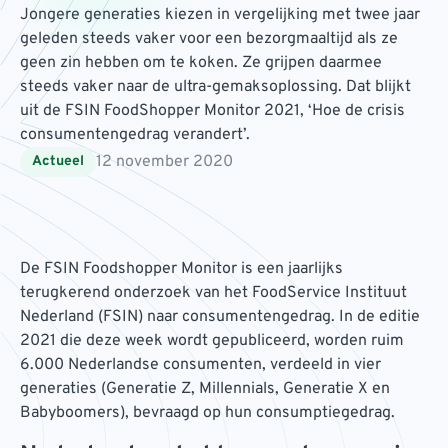
Jongere generaties kiezen in vergelijking met twee jaar
geleden steeds vaker voor een bezorgmaaltijd als ze
geen zin hebben om te koken. Ze grijpen daarmee
steeds vaker naar de ultra-gemaksoplossing. Dat blijkt
uit de FSIN FoodShopper Monitor 2021, ‘Hoe de crisis
consumentengedrag verandert’.
12 november 2020
Actueel
De FSIN Foodshopper Monitor is een jaarlijks
terugkerend onderzoek van het FoodService Instituut
Nederland (FSIN) naar consumentengedrag. In de editie
2021 die deze week wordt gepubliceerd, worden ruim
6.000 Nederlandse consumenten, verdeeld in vier
generaties (Generatie Z, Millennials, Generatie X en
Babyboomers), bevraagd op hun consumptiegedrag.