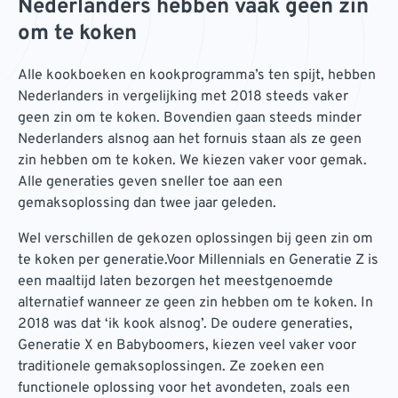
Nederlanders hebben vaak geen zin
om te koken
Alle kookboeken en kookprogramma’s ten spijt, hebben
Nederlanders in vergelijking met 2018 steeds vaker
geen zin om te koken. Bovendien gaan steeds minder
Nederlanders alsnog aan het fornuis staan als ze geen
zin hebben om te koken. We kiezen vaker voor gemak.
Alle generaties geven sneller toe aan een
gemaksoplossing dan twee jaar geleden.
Wel verschillen de gekozen oplossingen bij geen zin om
te koken per generatie.Voor Millennials en Generatie Z is
een maaltijd laten bezorgen het meestgenoemde
alternatief wanneer ze geen zin hebben om te koken. In
2018 was dat ‘ik kook alsnog’. De oudere generaties,
Generatie X en Babyboomers, kiezen veel vaker voor
traditionele gemaksoplossingen. Ze zoeken een
functionele oplossing voor het avondeten, zoals een