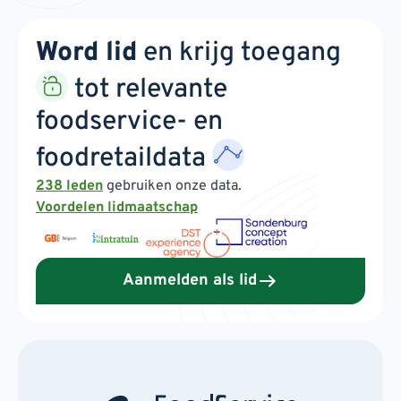
Word lid
en krijg toegang
tot relevante
foodservice- en
foodretaildata
238 leden
gebruiken onze data.
Voordelen lidmaatschap
Aanmelden als lid