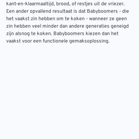
kant-en-klaarmaaltijd, brood, of restjes uit de vriezer.
Een ander opvallend resultaat is dat Babyboomers - die
het vaakst zin hebben om te koken - wanneer ze geen
zin hebben veel minder dan andere generaties geneigd
zijn alsnog te koken. Babyboomers kiezen dan het
vaakst voor een functionele gemaksoplossing.