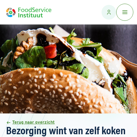
Terug naar overzicht
Bezorging wint van zelf koken