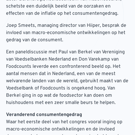
schetste een duidelijk beeld van de oorzaken en
effecten van de inflatie op het consumentengedrag.
Joep Smeets, managing director van Hiiper, besprak de
invloed van macro-economische ontwikkelingen op het
gedrag van de consument.
Een paneldiscussie met Paul van Berkel van Vereniging
van Voedselbanken Nederland en Don Varekamp van
Foodcounts leverde een confronterend beeld op. Het
aantal mensen dat in Nederland, een van de meest
welvarende landen van de wereld, gebruikt maakt van de
Voedselbank of Foodcounts is ongekend hoog. Van
Berkel ging in op wat de foodsector kan doen om
huishoudens met een zeer smalle beurs te helpen.
Veranderend consumentengedrag
Waar het eerste deel van het congres vooral inging op
macro-economische ontwikkelingen en de invloed