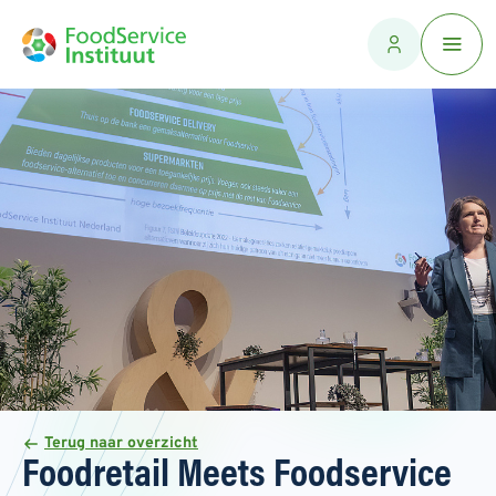
Terug naar overzicht
Foodretail Meets Foodservice