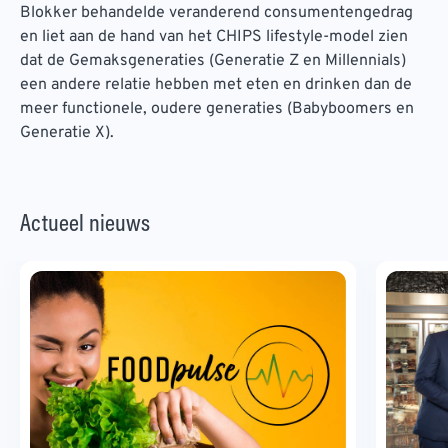
Blokker behandelde veranderend consumentengedrag
en liet aan de hand van het CHIPS lifestyle-model zien
dat de Gemaksgeneraties (Generatie Z en Millennials)
een andere relatie hebben met eten en drinken dan de
meer functionele, oudere generaties (Babyboomers en
Generatie X).
Actueel nieuws