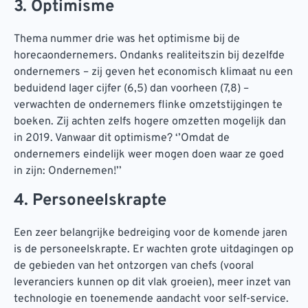
3. Optimisme
Thema nummer drie was het optimisme bij de
horecaondernemers. Ondanks realiteitszin bij dezelfde
ondernemers – zij geven het economisch klimaat nu een
beduidend lager cijfer (6,5) dan voorheen (7,8) –
verwachten de ondernemers flinke omzetstijgingen te
boeken. Zij achten zelfs hogere omzetten mogelijk dan
in 2019. Vanwaar dit optimisme? ‘’Omdat de
ondernemers eindelijk weer mogen doen waar ze goed
in zijn: Ondernemen!’’
4. Personeelskrapte
Een zeer belangrijke bedreiging voor de komende jaren
is de personeelskrapte. Er wachten grote uitdagingen op
de gebieden van het ontzorgen van chefs (vooral
leveranciers kunnen op dit vlak groeien), meer inzet van
technologie en toenemende aandacht voor self-service.