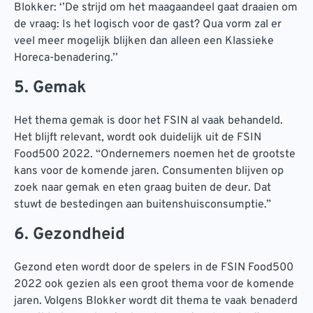
Blokker: ‘’De strijd om het maagaandeel gaat draaien om
de vraag: Is het logisch voor de gast? Qua vorm zal er
veel meer mogelijk blijken dan alleen een Klassieke
Horeca-benadering.’’
5. Gemak
Het thema gemak is door het FSIN al vaak behandeld.
Het blijft relevant, wordt ook duidelijk uit de FSIN
Food500 2022. “Ondernemers noemen het de grootste
kans voor de komende jaren. Consumenten blijven op
zoek naar gemak en eten graag buiten de deur. Dat
stuwt de bestedingen aan buitenshuisconsumptie.”
6. Gezondheid
Gezond eten wordt door de spelers in de FSIN Food500
2022 ook gezien als een groot thema voor de komende
jaren. Volgens Blokker wordt dit thema te vaak benaderd