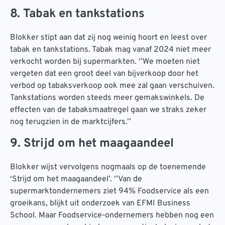
8. Tabak en tankstations
Blokker stipt aan dat zij nog weinig hoort en leest over
tabak en tankstations. Tabak mag vanaf 2024 niet meer
verkocht worden bij supermarkten. ‘’We moeten niet
vergeten dat een groot deel van bijverkoop door het
verbod op tabaksverkoop ook mee zal gaan verschuiven.
Tankstations worden steeds meer gemakswinkels. De
effecten van de tabaksmaatregel gaan we straks zeker
nog terugzien in de marktcijfers.’’
9. Strijd om het maagaandeel
Blokker wijst vervolgens nogmaals op de toenemende
‘Strijd om het maagaandeel’. ‘’Van de
supermarktondernemers ziet 94% Foodservice als een
groeikans, blijkt uit onderzoek van EFMI Business
School. Maar Foodservice-ondernemers hebben nog een