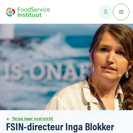
Terug naar overzicht
FSIN-directeur Inga Blokker