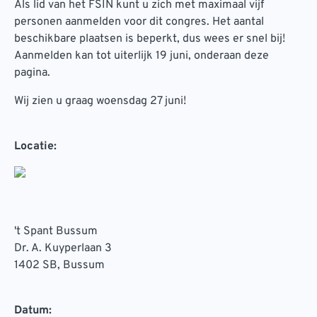
Als lid van het FSIN kunt u zich met maximaal vijf
personen aanmelden voor dit congres. Het aantal
beschikbare plaatsen is beperkt, dus wees er snel bij!
Aanmelden kan tot uiterlijk 19 juni, onderaan deze
pagina.
Wij zien u graag woensdag 27 juni!
Locatie:
't Spant Bussum
Dr. A. Kuyperlaan 3
1402 SB, Bussum
Datum: