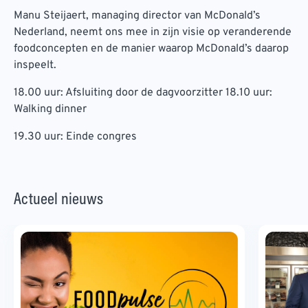
Manu Steijaert, managing director van McDonald’s
Nederland, neemt ons mee in zijn visie op veranderende
foodconcepten en de manier waarop McDonald’s daarop
inspeelt.
18.00 uur: Afsluiting door de dagvoorzitter 18.10 uur:
Walking dinner
19.30 uur: Einde congres
Actueel nieuws