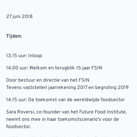
27 juni 2018
Tijden:
13.15 uur: Inloop
14.00 uur: Welkom en terugblik 15 jaar FSIN
Door bestuur en directie van het FSIN
Tevens vaststellen jaarrekening 2017 en begroting 2019
14.15 uur: De toekomst van de wereldwijde foodsector
Sara Roversi, co-founder van het Future Food Institute,
neemt ons mee in haar toekomstscenario’s voor de
foodsector.