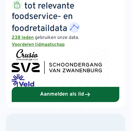
tot relevante
foodservice- en
foodretaildata
238 leden
gebruiken onze data.
Voordelen lidmaatschap
Aanmelden als lid