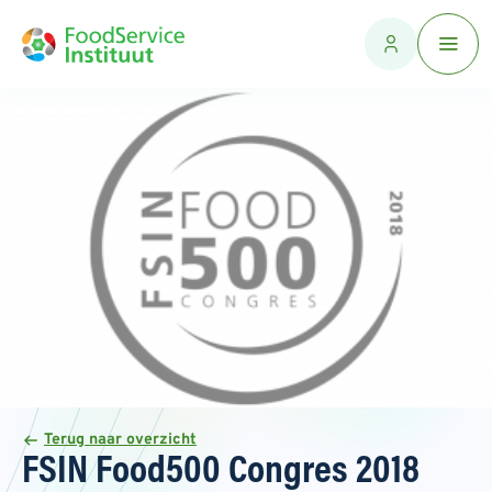
Terug naar overzicht
FSIN Food500 Congres 2018