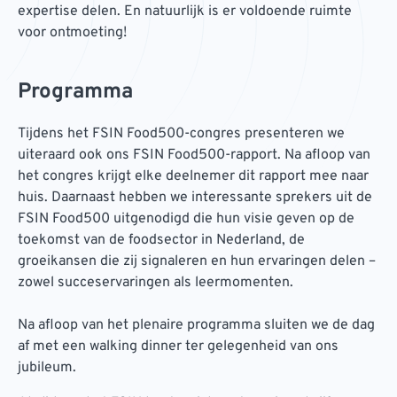
expertise delen. En natuurlijk is er voldoende ruimte
voor ontmoeting!
Programma
Tijdens het FSIN Food500-congres presenteren we
uiteraard ook ons FSIN Food500-rapport. Na afloop van
het congres krijgt elke deelnemer dit rapport mee naar
huis. Daarnaast hebben we interessante sprekers uit de
FSIN Food500 uitgenodigd die hun visie geven op de
toekomst van de foodsector in Nederland, de
groeikansen die zij signaleren en hun ervaringen delen –
zowel succeservaringen als leermomenten.
Na afloop van het plenaire programma sluiten we de dag
af met een walking dinner ter gelegenheid van ons
jubileum.