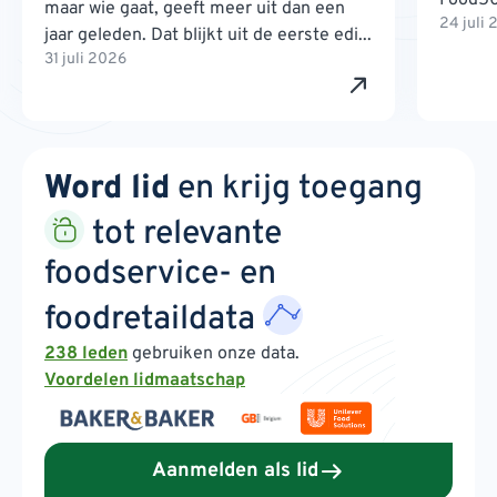
maar wie gaat, geeft meer uit dan een
24 juli
jaar geleden. Dat blijkt uit de eerste edi...
31 juli 2026
Word lid
en krijg toegang
tot relevante
foodservice- en
foodretaildata
238 leden
gebruiken onze data.
Voordelen lidmaatschap
Aanmelden als lid