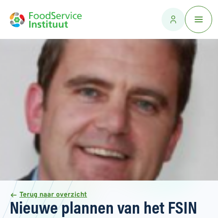
Terug naar overzicht
Nieuwe plannen van het FSIN