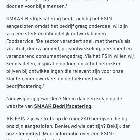
door en voor blije mensen.'
SMAAK Bedrijfscatering heeft zich bij het FSIN
aangesloten omdat het bedrijf graag onderdeel wil zijn
van een sterk en inhoudelijk netwerk binnen
Foodservice. 'De sector verandert snel, met thema’s als
vitaliteit, duurzaamheid, prijsontwikkeling, personeel en
veranderend consumentengedrag. Via het FSIN willen wij
kennis delen, inspiratie opdoen en actief betrokken
blijven bij ontwikkelingen die relevant zijn voor onze
klanten, medewerkers en de toekomst van
bedrijfscatering.'
Nieuwsgierig geworden? Neem dan een kijkje op de
website van
SMAAK Bedrijfscatering
.
Als FSIN zijn we trots op de ruim 240 bedrijven die bij
ons zijn aangesloten. Benieuwd wie dat zijn? Bekijk dan
onze
ledenlijst
. Meer informatie over een FSIN-