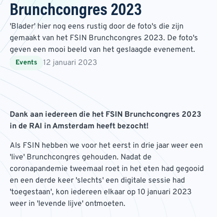
Brunchcongres 2023
'Blader' hier nog eens rustig door de foto's die zijn
gemaakt van het FSIN Brunchcongres 2023. De foto's
geven een mooi beeld van het geslaagde evenement.
12 januari 2023
Events
Dank aan iedereen die het FSIN Brunchcongres 2023
in de RAI in Amsterdam heeft bezocht!
Als FSIN hebben we voor het eerst in drie jaar weer een
'live' Brunchcongres gehouden. Nadat de
coronapandemie tweemaal roet in het eten had gegooid
en een derde keer 'slechts' een digitale sessie had
'toegestaan', kon iedereen elkaar op 10 januari 2023
weer in 'levende lijve' ontmoeten.