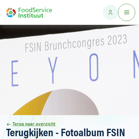
Terug naar overzicht
Terugkijken - Fotoalbum FSIN