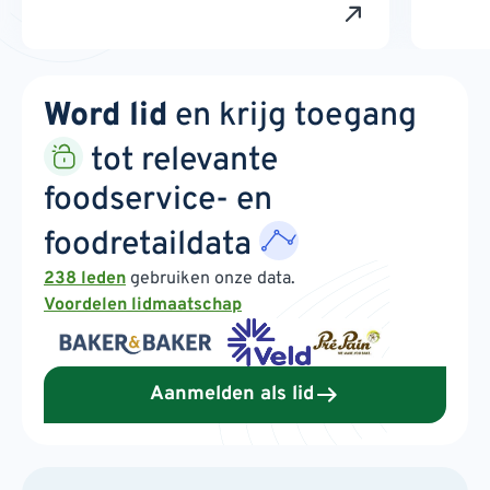
Word lid
en krijg toegang
tot relevante
foodservice- en
foodretaildata
238 leden
gebruiken onze data.
Voordelen lidmaatschap
Aanmelden als lid