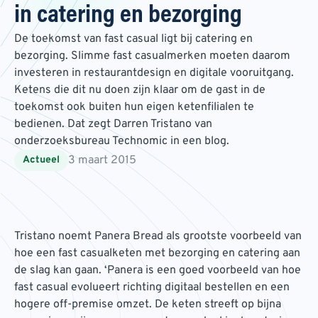
in catering en bezorging
De toekomst van fast casual ligt bij catering en
bezorging. Slimme fast casualmerken moeten daarom
investeren in restaurantdesign en digitale vooruitgang.
Ketens die dit nu doen zijn klaar om de gast in de
toekomst ook buiten hun eigen ketenfilialen te
bedienen. Dat zegt Darren Tristano van
onderzoeksbureau Technomic in een blog.
3 maart 2015
Actueel
Tristano noemt Panera Bread als grootste voorbeeld van
hoe een fast casualketen met bezorging en catering aan
de slag kan gaan. ‘Panera is een goed voorbeeld van hoe
fast casual evolueert richting digitaal bestellen en een
hogere off-premise omzet. De keten streeft op bijna