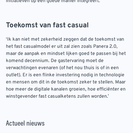
initiatieven op een goede manier integreert.
Toekomst van fast casual
‘Ik kan niet met zekerheid zeggen dat de toekomst van
het fast casualmodel er uit zal zien zoals Panera 2.0,
maar de aanpak en mindset lijken goed te passen bij het
komend decennium. De gastervaring moet de
verwachtingen evenaren (of het nou thuis is of in een
outlet). Er is een flinke investering nodig in technologie
en mensen om dit in de toekomst zeker te stellen. Maar
hoe meer de digitale kanalen groeien, hoe efficiënter en
winstgevender fast casualketens zullen worden.’
Actueel nieuws