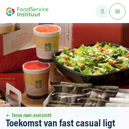
Terug naar overzicht
Toekomst van fast casual ligt