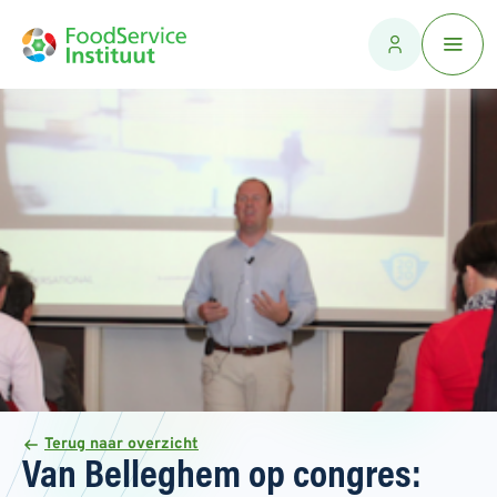
Terug naar overzicht
Van Belleghem op congres: