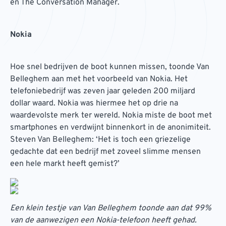
en The Conversation Manager.
Nokia
Hoe snel bedrijven de boot kunnen missen, toonde Van
Belleghem aan met het voorbeeld van Nokia. Het
telefoniebedrijf was zeven jaar geleden 200 miljard
dollar waard. Nokia was hiermee het op drie na
waardevolste merk ter wereld. Nokia miste de boot met
smartphones en verdwijnt binnenkort in de anonimiteit.
Steven Van Belleghem: ‘Het is toch een griezelige
gedachte dat een bedrijf met zoveel slimme mensen
een hele markt heeft gemist?’
Een klein testje van Van Belleghem toonde aan dat 99%
van de aanwezigen een Nokia-telefoon heeft gehad.