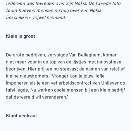
Iedereen was tevreden over zijn Nokia. De tweede foto
toont hoeveel mensen nu nog over een Nokia
beschikken: vrijwel niemand.
Klein is groot
De grote bedrijven, vervolgde Van Belleghem, komen
niet meer voor in de top van de lijstjes met innovatieve
bedrijven. Hier prijken nu steevast de namen van relatief
kleine nieuwkomers. ‘Vroeger kon je jouw liefje
imponeren als je een vet arbeidscontract van Unilever op
tafel legde. Nu werken coole mensen bij een klein bedrijf
dat de wereld wil veranderen.’
Klant centraal