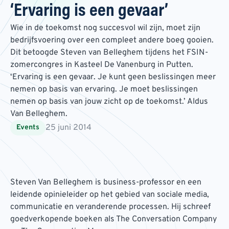
‘Ervaring is een gevaar’
Wie in de toekomst nog succesvol wil zijn, moet zijn
bedrijfsvoering over een compleet andere boeg gooien.
Dit betoogde Steven van Belleghem tijdens het FSIN-
zomercongres in Kasteel De Vanenburg in Putten.
‘Ervaring is een gevaar. Je kunt geen beslissingen meer
nemen op basis van ervaring. Je moet beslissingen
nemen op basis van jouw zicht op de toekomst.’ Aldus
Van Belleghem.
25 juni 2014
Events
Steven Van Belleghem is business-professor en een
leidende opinieleider op het gebied van sociale media,
communicatie en veranderende processen. Hij schreef
goedverkopende boeken als The Conversation Company