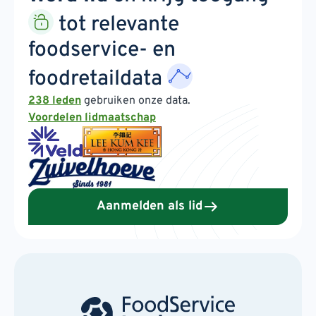
tot relevante
foodservice- en
foodretaildata
238 leden
gebruiken onze data.
Voordelen lidmaatschap
Aanmelden als lid