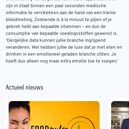
zijn in staat binnen een paar seconden medische
informatie te verstrekken aan de hand van een kleine
bloedmeting. Zodoende is à la minuut te pijlen of je
gebrek hebt aan bepaalde vitaminen – en dus de
consumptie van bepaalde voedingsstoffen gewenst is.
‘Dergelijke data kunnen jullie branche ingrijpend
veranderen. Wel hebben jullie de luxe dat je met eten en
drinken in een emotioneel geladen branche zitten. Je
hoeft dus alleen nog maar extra emotie toe te voegen.’
Actueel nieuws