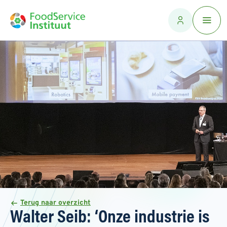
Terug naar overzicht
Walter Seib: ‘Onze industrie is