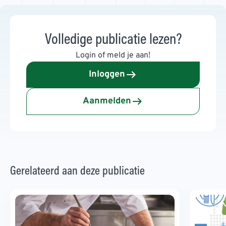
Volledige publicatie lezen?
Login of meld je aan!
Inloggen
Aanmelden
Gerelateerd aan deze publicatie