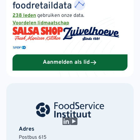
foodretaildata
238 leden
gebruiken onze data.
Voordelen lidmaatschap
Aanmelden als lid
Adres
Postbus 615