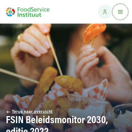
Terug naar overzicht
FSIN Beleidsmonitor 2030,