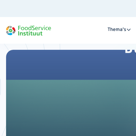
Thema's