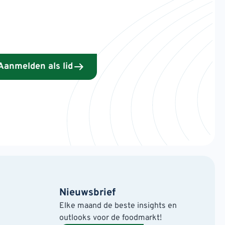
Aanmelden als lid
Nieuwsbrief
Elke maand de beste insights en
outlooks voor de foodmarkt!