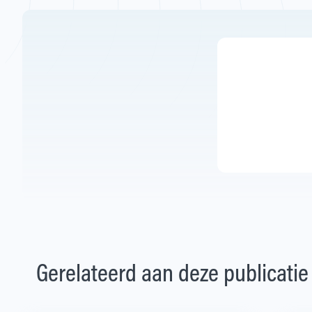
Gerelateerd aan deze publicatie