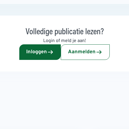
Volledige publicatie lezen?
Login of meld je aan!
Inloggen
Aanmelden