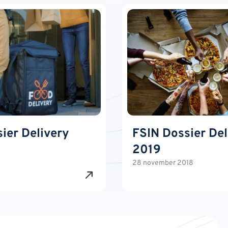
ier Delivery
FSIN Dossier Del
2019
28 november 2018