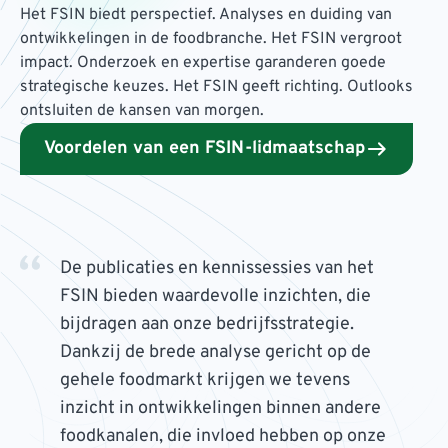
Het FSIN biedt perspectief. Analyses en duiding van
ontwikkelingen in de foodbranche. Het FSIN vergroot
impact. Onderzoek en expertise garanderen goede
strategische keuzes. Het FSIN geeft richting. Outlooks
ontsluiten de kansen van morgen.
Voordelen van een FSIN-lidmaatschap
De publicaties en kennissessies van het
FSIN bieden waardevolle inzichten, die
bijdragen aan onze bedrijfsstrategie.
Dankzij de brede analyse gericht op de
gehele foodmarkt krijgen we tevens
inzicht in ontwikkelingen binnen andere
foodkanalen, die invloed hebben op onze