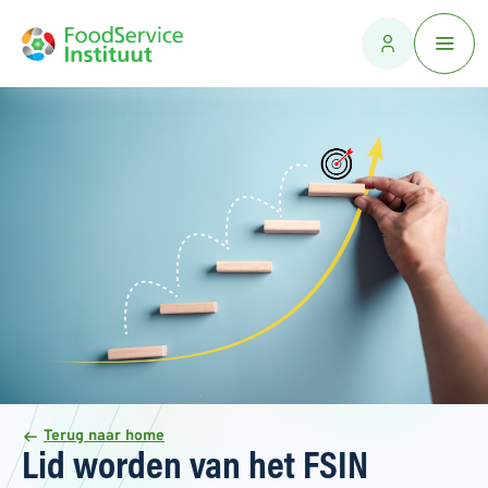
Terug naar home
Lid worden van het FSIN