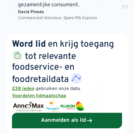
gezamenlijke consument.
David Pinedo
Commercieel directeur, Spare Rib Express
Word lid
en krijg toegang
tot relevante
foodservice- en
foodretaildata
238 leden
gebruiken onze data.
Voordelen lidmaatschap
Aanmelden als lid