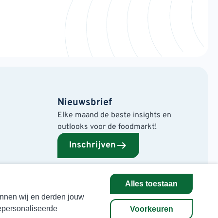
Nieuwsbrief
Elke maand de beste insights en
outlooks voor de foodmarkt!
Inschrijven
Alles toestaan
kunnen wij en derden jouw
epersonaliseerde
Voorkeuren