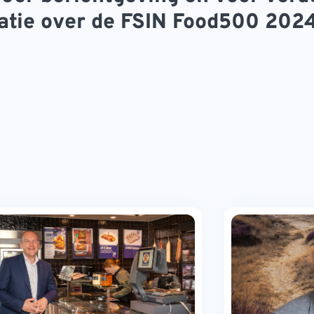
atie over de FSIN Food500 202