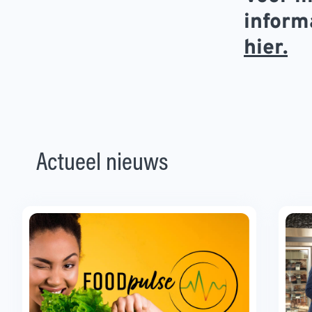
inform
hier.
Actueel nieuws