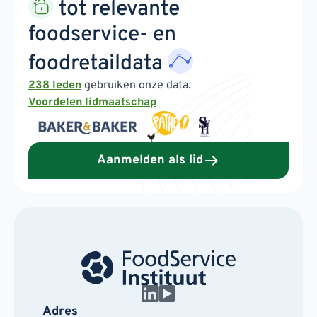
tot relevante
foodservice- en
foodretaildata
238 leden
gebruiken onze data.
Voordelen lidmaatschap
Aanmelden als lid
Adres