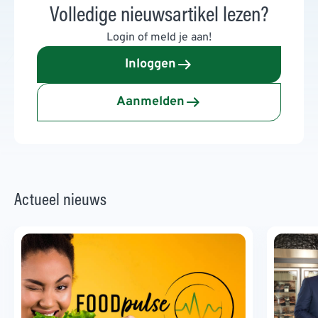
Volledige nieuwsartikel lezen?
Login of meld je aan!
Inloggen
Aanmelden
Actueel nieuws