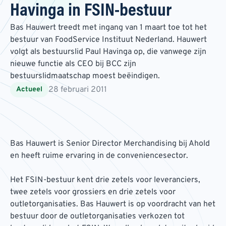
Havinga in FSIN-bestuur
Bas Hauwert treedt met ingang van 1 maart toe tot het
bestuur van FoodService Instituut Nederland. Hauwert
volgt als bestuurslid Paul Havinga op, die vanwege zijn
nieuwe functie als CEO bij BCC zijn
bestuurslidmaatschap moest beëindigen.
28 februari 2011
Actueel
Bas Hauwert is Senior Director Merchandising bij Ahold
en heeft ruime ervaring in de conveniencesector.
Het FSIN-bestuur kent drie zetels voor leveranciers,
twee zetels voor grossiers en drie zetels voor
outletorganisaties. Bas Hauwert is op voordracht van het
bestuur door de outletorganisaties verkozen tot