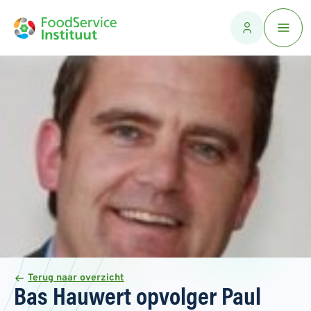
Terug naar overzicht
Bas Hauwert opvolger Paul