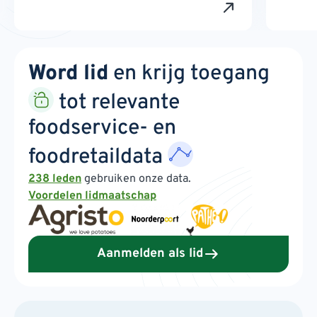
Word lid
en krijg toegang
tot relevante
foodservice- en
foodretaildata
238 leden
gebruiken onze data.
Voordelen lidmaatschap
Aanmelden als lid