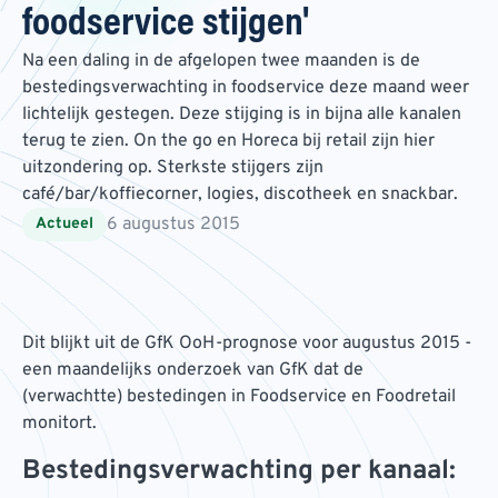
foodservice stijgen'
Na een daling in de afgelopen twee maanden is de
bestedingsverwachting in foodservice deze maand weer
lichtelijk gestegen. Deze stijging is in bijna alle kanalen
terug te zien. On the go en Horeca bij retail zijn hier
uitzondering op. Sterkste stijgers zijn
café/bar/koffiecorner, logies, discotheek en snackbar.
6 augustus 2015
Actueel
Dit blijkt uit de GfK OoH-prognose voor augustus 2015 -
een maandelijks onderzoek van GfK dat de
(verwachtte) bestedingen in Foodservice en Foodretail
monitort.
Bestedingsverwachting per kanaal: