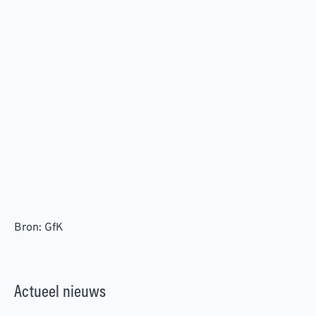
Bron: GfK
Actueel nieuws