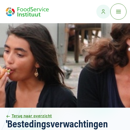
Terug naar overzicht
'Bestedingsverwachtingen