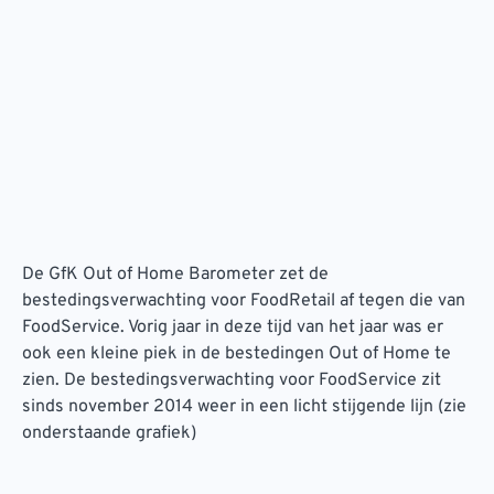
De GfK Out of Home Barometer zet de
bestedingsverwachting voor FoodRetail af tegen die van
FoodService. Vorig jaar in deze tijd van het jaar was er
ook een kleine piek in de bestedingen Out of Home te
zien. De bestedingsverwachting voor FoodService zit
sinds november 2014 weer in een licht stijgende lijn (zie
onderstaande grafiek)