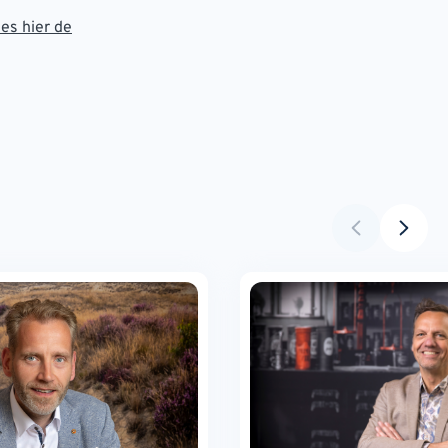
es hier de