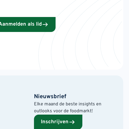
Aanmelden als lid
Nieuwsbrief
Elke maand de beste insights en
outlooks voor de foodmarkt!
Inschrijven