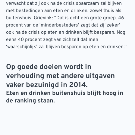
verwacht dat zij ook na de crisis spaarzaam zal blijven
met bestedingen aan eten en drinken, zowel thuis als
buitenshuis. Grievink: “Dat is echt een grote groep. 46
procent van de ‘minderbesteders’ zegt dat zij ‘zeker’
ook na de crisis op eten en drinken blijft besparen. Nog
eens 40 procent zegt van zichzelf dat men
‘waarschijnlijk’ zal blijven besparen op eten en drinken.”
Op goede doelen wordt in
verhouding met andere uitgaven
vaker bezuinigd in 2014.
Eten en drinken buitenshuis blijft hoog in
de ranking staan.