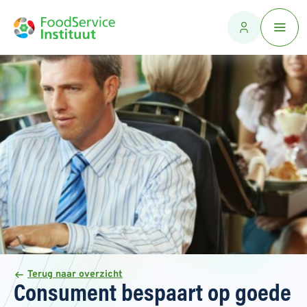
Terug naar overzicht
Consument bespaart op goede