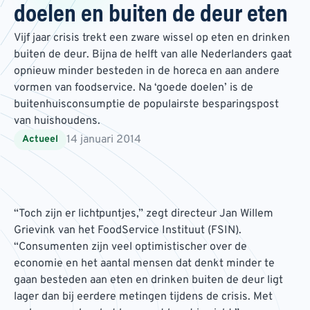
doelen en buiten de deur eten
Vijf jaar crisis trekt een zware wissel op eten en drinken
buiten de deur. Bijna de helft van alle Nederlanders gaat
opnieuw minder besteden in de horeca en aan andere
vormen van foodservice. Na ‘goede doelen’ is de
buitenhuisconsumptie de populairste besparingspost
van huishoudens.
14 januari 2014
Actueel
“Toch zijn er lichtpuntjes,” zegt directeur Jan Willem
Grievink van het FoodService Instituut (FSIN).
“Consumenten zijn veel optimistischer over de
economie en het aantal mensen dat denkt minder te
gaan besteden aan eten en drinken buiten de deur ligt
lager dan bij eerdere metingen tijdens de crisis. Met