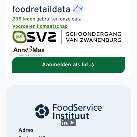
foodretaildata
238 leden
gebruiken onze data.
Voordelen lidmaatschap
Aanmelden als lid
Adres