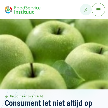
Terug naar overzicht
Consument let niet altijd op