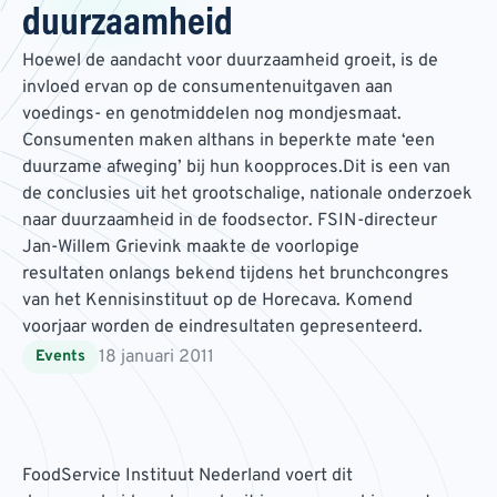
duurzaamheid
Hoewel de aandacht voor duurzaamheid groeit, is de
invloed ervan op de consumentenuitgaven aan
voedings- en genotmiddelen nog mondjesmaat.
Consumenten maken althans in beperkte mate ‘een
duurzame afweging’ bij hun koopproces.Dit is een van
de conclusies uit het grootschalige, nationale onderzoek
naar duurzaamheid in de foodsector. FSIN-directeur
Jan-Willem Grievink maakte de voorlopige
resultaten onlangs bekend tijdens het brunchcongres
van het Kennisinstituut op de Horecava. Komend
voorjaar worden de eindresultaten gepresenteerd.
18 januari 2011
Events
FoodService Instituut Nederland voert dit