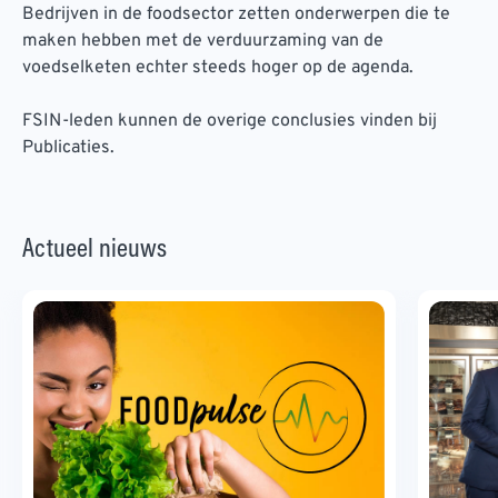
Bedrijven in de foodsector zetten onderwerpen die te
maken hebben met de verduurzaming van de
voedselketen echter steeds hoger op de agenda.
FSIN-leden kunnen de overige conclusies vinden bij
Publicaties.
Actueel nieuws