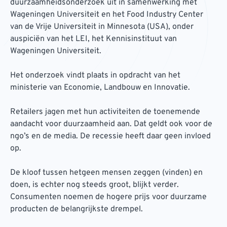
duurzaamheidsonderzoek uit in samenwerking met
Wageningen Universiteit en het Food Industry Center
van de Vrije Universiteit in Minnesota (USA), onder
auspiciën van het LEI, het Kennisinstituut van
Wageningen Universiteit.
Het onderzoek vindt plaats in opdracht van het
ministerie van Economie, Landbouw en Innovatie.
Retailers jagen met hun activiteiten de toenemende
aandacht voor duurzaamheid aan. Dat geldt ook voor de
ngo’s en de media. De recessie heeft daar geen invloed
op.
De kloof tussen hetgeen mensen zeggen (vinden) en
doen, is echter nog steeds groot, blijkt verder.
Consumenten noemen de hogere prijs voor duurzame
producten de belangrijkste drempel.