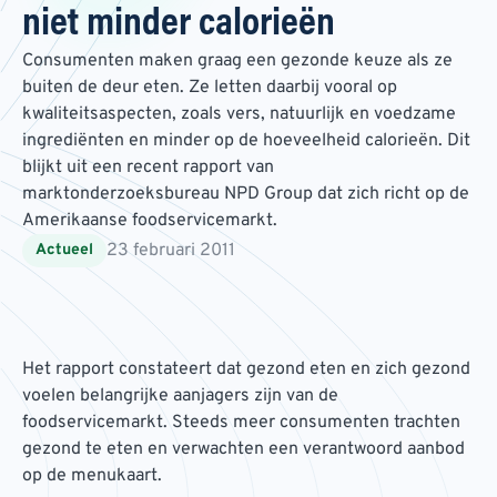
niet minder calorieën
Consumenten maken graag een gezonde keuze als ze
buiten de deur eten. Ze letten daarbij vooral op
kwaliteitsaspecten, zoals vers, natuurlijk en voedzame
ingrediënten en minder op de hoeveelheid calorieën. Dit
blijkt uit een recent rapport van
marktonderzoeksbureau NPD Group dat zich richt op de
Amerikaanse foodservicemarkt.
23 februari 2011
Actueel
Het rapport constateert dat gezond eten en zich gezond
voelen belangrijke aanjagers zijn van de
foodservicemarkt. Steeds meer consumenten trachten
gezond te eten en verwachten een verantwoord aanbod
op de menukaart.