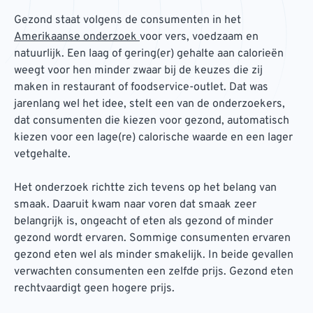
Gezond staat volgens de consumenten in het
Amerikaanse onderzoek
voor vers, voedzaam en
natuurlijk. Een laag of gering(er) gehalte aan calorieën
weegt voor hen minder zwaar bij de keuzes die zij
maken in restaurant of foodservice-outlet. Dat was
jarenlang wel het idee, stelt een van de onderzoekers,
dat consumenten die kiezen voor gezond, automatisch
kiezen voor een lage(re) calorische waarde en een lager
vetgehalte.
Het onderzoek richtte zich tevens op het belang van
smaak. Daaruit kwam naar voren dat smaak zeer
belangrijk is, ongeacht of eten als gezond of minder
gezond wordt ervaren. Sommige consumenten ervaren
gezond eten wel als minder smakelijk. In beide gevallen
verwachten consumenten een zelfde prijs. Gezond eten
rechtvaardigt geen hogere prijs.