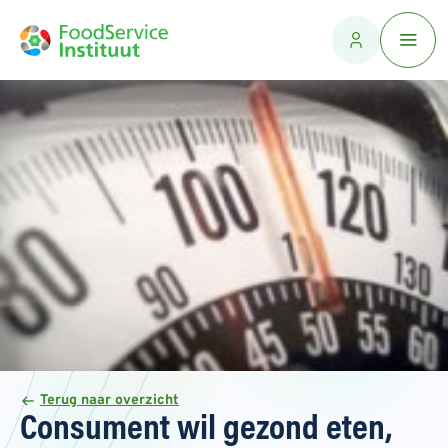
Terug naar overzicht
Consument wil gezond eten,