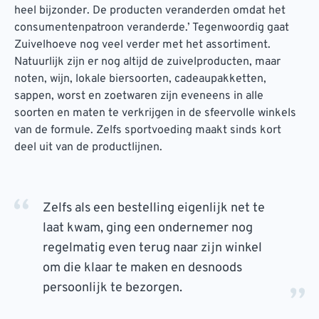
heel bijzonder. De producten veranderden omdat het
consumentenpatroon veranderde.’ Tegenwoordig gaat
Zuivelhoeve nog veel verder met het assortiment.
Natuurlijk zijn er nog altijd de zuivelproducten, maar
noten, wijn, lokale biersoorten, cadeaupakketten,
sappen, worst en zoetwaren zijn eveneens in alle
soorten en maten te verkrijgen in de sfeervolle winkels
van de formule. Zelfs sportvoeding maakt sinds kort
deel uit van de productlijnen.
Zelfs als een bestelling eigenlijk net te
laat kwam, ging een ondernemer nog
regelmatig even terug naar zijn winkel
om die klaar te maken en desnoods
persoonlijk te bezorgen.