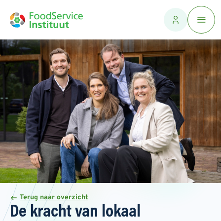
Terug naar overzicht
De kracht van lokaal