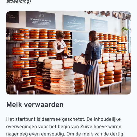
afbeelding)
Melk verwaarden
Het startpunt is daarmee geschetst. De inhoudelijke
overwegingen voor het begin van Zuivelhoeve waren
nagenoeg even eenvoudig. Om de melk van de dertig