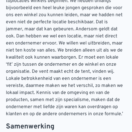
toplocaties winkels beginnen. We hebben onlangs
bijvoorbeeld een heel leuke jongen gesproken die voor
ons een winkel zou kunnen leiden, maar we hadden net
even niet de perfecte locatie beschikbaar. Dat is
jammer, maar dat kan gebeuren. Andersom geldt dat
ook. Dan hebben we wel een locatie, maar niet direct
een ondernemer ervoor. We willen wel uitbreiden, maar
niet ten koste van alles. We breiden alleen uit als we de
kwaliteit ook kunnen waarborgen. Er moet een lokale
‘fit’ zijn tussen de ondernemer en de winkel en onze
organisatie. De vent maakt echt de tent, vinden wij.
Lokale betrokkenheid van een ondernemer is een
vereiste, daarmee maken we het verschil, zo maken we
lokaal impact. Kennis van de omgeving en van de
producten, samen met zijn specialisme, maken dat de
ondernemer met liefde zijn waren kan overdragen op
klanten en op de andere ondernemers in onze formule.’
Samenwerking