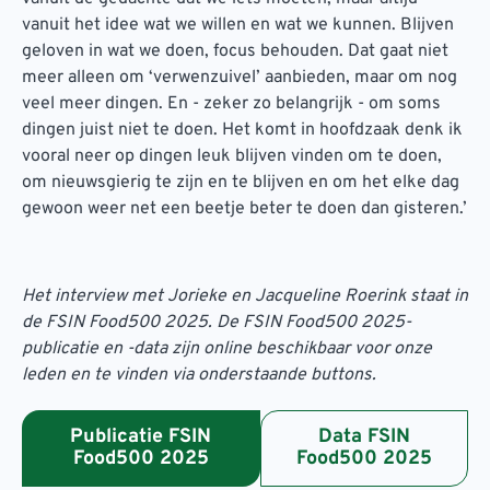
vanuit het idee wat we willen en wat we kunnen. Blijven
geloven in wat we doen, focus behouden. Dat gaat niet
meer alleen om ‘verwenzuivel’ aanbieden, maar om nog
veel meer dingen. En - zeker zo belangrijk - om soms
dingen juist niet te doen. Het komt in hoofdzaak denk ik
vooral neer op dingen leuk blijven vinden om te doen,
om nieuwsgierig te zijn en te blijven en om het elke dag
gewoon weer net een beetje beter te doen dan gisteren.’
Het interview met Jorieke en Jacqueline Roerink staat in
de FSIN Food500 2025. De FSIN Food500 2025-
publicatie en -data zijn online beschikbaar voor onze
leden en te vinden via onderstaande buttons.
Publicatie FSIN
Data FSIN
Food500 2025
Food500 2025