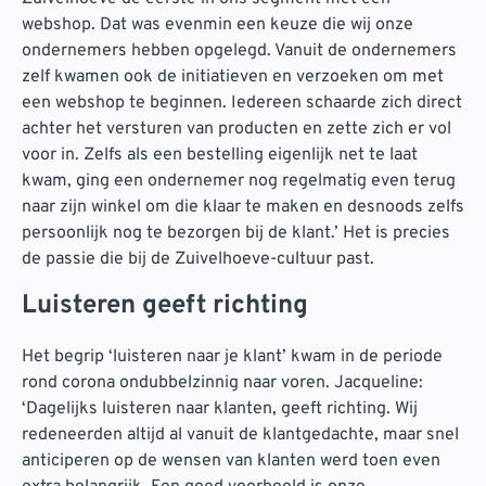
webshop. Dat was evenmin een keuze die wij onze
ondernemers hebben opgelegd. Vanuit de ondernemers
zelf kwamen ook de initiatieven en verzoeken om met
een webshop te beginnen. Iedereen schaarde zich direct
achter het versturen van producten en zette zich er vol
voor in. Zelfs als een bestelling eigenlijk net te laat
kwam, ging een ondernemer nog regelmatig even terug
naar zijn winkel om die klaar te maken en desnoods zelfs
persoonlijk nog te bezorgen bij de klant.’ Het is precies
de passie die bij de Zuivelhoeve-cultuur past.
Luisteren geeft richting
Het begrip ‘luisteren naar je klant’ kwam in de periode
rond corona ondubbelzinnig naar voren. Jacqueline:
‘Dagelijks luisteren naar klanten, geeft richting. Wij
redeneerden altijd al vanuit de klantgedachte, maar snel
anticiperen op de wensen van klanten werd toen even