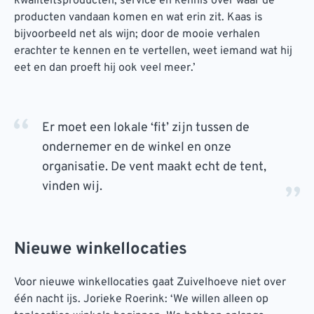
kwaliteitsproducten, service en kennis over waar de
producten vandaan komen en wat erin zit. Kaas is
bijvoorbeeld net als wijn; door de mooie verhalen
erachter te kennen en te vertellen, weet iemand wat hij
eet en dan proeft hij ook veel meer.’
Er moet een lokale ‘fit’ zijn tussen de
ondernemer en de winkel en onze
organisatie. De vent maakt echt de tent,
vinden wij.
Nieuwe winkellocaties
Voor nieuwe winkellocaties gaat Zuivelhoeve niet over
één nacht ijs. Jorieke Roerink: ‘We willen alleen op