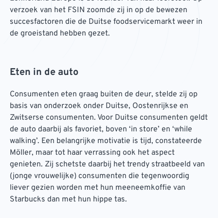
verzoek van het FSIN zoomde zij in op de bewezen
succesfactoren die de Duitse foodservicemarkt weer in
de groeistand hebben gezet.
Eten in de auto
Consumenten eten graag buiten de deur, stelde zij op
basis van onderzoek onder Duitse, Oostenrijkse en
Zwitserse consumenten. Voor Duitse consumenten geldt
de auto daarbij als favoriet, boven ‘in store’ en ‘while
walking’. Een belangrijke motivatie is tijd, constateerde
Möller, maar tot haar verrassing ook het aspect
genieten. Zij schetste daarbij het trendy straatbeeld van
(jonge vrouwelijke) consumenten die tegenwoordig
liever gezien worden met hun meeneemkoffie van
Starbucks dan met hun hippe tas.