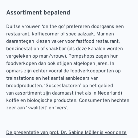
Assortiment bepalend
Duitse vrouwen ‘on the go’ prefereren doorgaans een
restaurant, koffiecorner of speciaalzaak. Mannen
daarentegen kiezen vaker voor fastfood restaurant,
benzinestation of snackbar (als deze kanalen worden
vergeleken op man/vrouw). Pompshops zagen hun
foodverkopen dan ook stijgen afgelopen jaren. In
opmars zijn echter vooral de foodverkooppunten op
treinstations en het aantal aanbieders van
broodproducten. ‘Succesfactoren’ op het gebied
van assortiment zijn daarnaast (net als in Nederland)
koffie en biologische producten. Consumenten hechten
zeer aan ‘kwaliteit’ en ‘vers’.
De presentatie van prof. Dr. Sabine Möller is voor onze