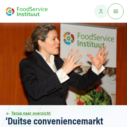
Terug naar overzicht
‘Duitse conveniencemarkt