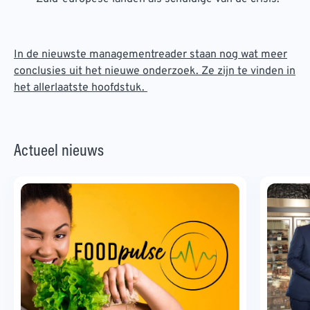
In de nieuwste managementreader staan nog wat meer
conclusies uit het nieuwe onderzoek. Ze zijn te vinden in
het allerlaatste hoofdstuk.
Actueel nieuws