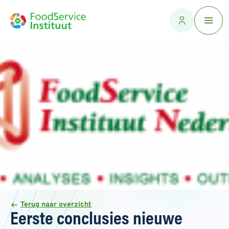
Terug naar overzicht
Eerste conclusies nieuwe