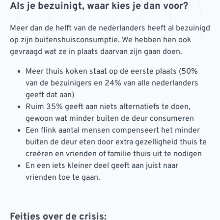
Als je bezuinigt, waar kies je dan voor?
Meer dan de helft van de nederlanders heeft al bezuinigd
op zijn buitenshuisconsumptie. We hebben hen ook
gevraagd wat ze in plaats daarvan zijn gaan doen.
Meer thuis koken staat op de eerste plaats (50%
van de bezuinigers en 24% van alle nederlanders
geeft dat aan)
Ruim 35% geeft aan niets alternatiefs te doen,
gewoon wat minder buiten de deur consumeren
Een flink aantal mensen compenseert het minder
buiten de deur eten door extra gezelligheid thuis te
creëren en vrienden of familie thuis uit te nodigen
En een iets kleiner deel geeft aan juist naar
vrienden toe te gaan.
Feitjes over de crisis: