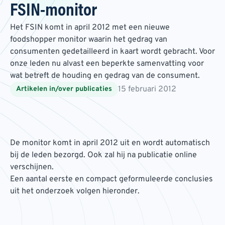
FSIN-monitor
Het FSIN komt in april 2012 met een nieuwe
foodshopper monitor waarin het gedrag van
consumenten gedetailleerd in kaart wordt gebracht. Voor
onze leden nu alvast een beperkte samenvatting voor
wat betreft de houding en gedrag van de consument.
15 februari 2012
Artikelen in/over publicaties
De monitor komt in april 2012 uit en wordt automatisch
bij de leden bezorgd. Ook zal hij na publicatie online
verschijnen.
Een aantal eerste en compact geformuleerde conclusies
uit het onderzoek volgen hieronder.