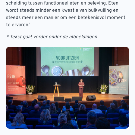
scheiding tussen functioneel eten en beleving. Eten
wordt steeds minder een kwestie van buikvulling en
steeds meer een manier om een betekenisvol moment
te ervaren.’
* Tekst gaat verder onder de afbeeldingen