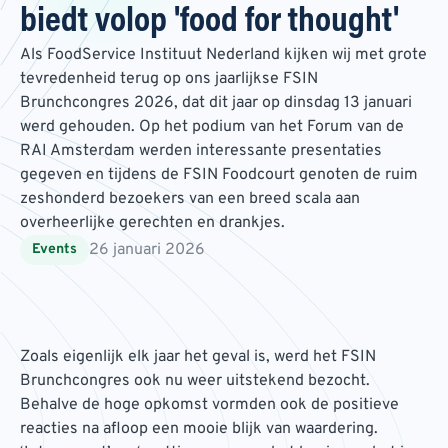
biedt volop 'food for thought'
Als FoodService Instituut Nederland kijken wij met grote
tevredenheid terug op ons jaarlijkse FSIN
Brunchcongres 2026, dat dit jaar op dinsdag 13 januari
werd gehouden. Op het podium van het Forum van de
RAI Amsterdam werden interessante presentaties
gegeven en tijdens de FSIN Foodcourt genoten de ruim
zeshonderd bezoekers van een breed scala aan
overheerlijke gerechten en drankjes.
26 januari 2026
Events
Zoals eigenlijk elk jaar het geval is, werd het FSIN
Brunchcongres ook nu weer uitstekend bezocht.
Behalve de hoge opkomst vormden ook de positieve
reacties na afloop een mooie blijk van waardering.