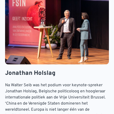
Jonathan Holslag
Na Walter Seib was het podium voor keynote-spreker
Jonathan Holslag, Belgische politicoloog en hoogleraar
internationale politiek aan de Vrije Universiteit Brussel.
‘China en de Verenigde Staten domineren het
wereldtoneel. Europa is niet langer één van de