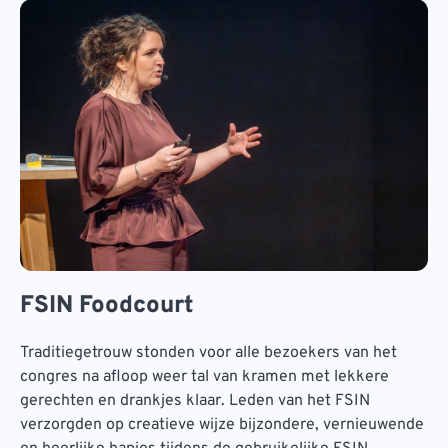
FSIN Foodcourt
Traditiegetrouw stonden voor alle bezoekers van het
congres na afloop weer tal van kramen met lekkere
gerechten en drankjes klaar. Leden van het FSIN
verzorgden op creatieve wijze bijzondere, vernieuwende