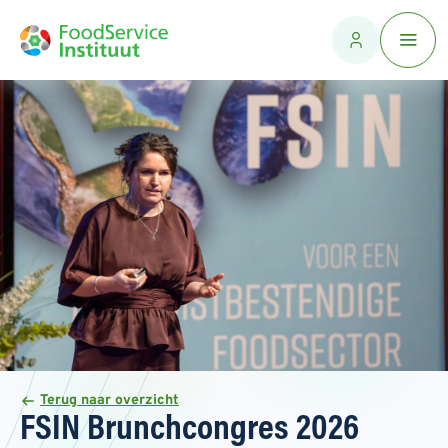
Terug naar overzicht
FSIN Brunchcongres 2026