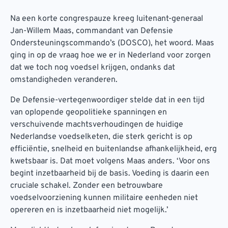
Na een korte congrespauze kreeg luitenant-generaal
Jan-Willem Maas, commandant van Defensie
Ondersteuningscommando’s (DOSCO), het woord. Maas
ging in op de vraag hoe we er in Nederland voor zorgen
dat we toch nog voedsel krijgen, ondanks dat
omstandigheden veranderen.
De Defensie-vertegenwoordiger stelde dat in een tijd
van oplopende geopolitieke spanningen en
verschuivende machtsverhoudingen de huidige
Nederlandse voedselketen, die sterk gericht is op
efficiëntie, snelheid en buitenlandse afhankelijkheid, erg
kwetsbaar is. Dat moet volgens Maas anders. ‘Voor ons
begint inzetbaarheid bij de basis. Voeding is daarin een
cruciale schakel. Zonder een betrouwbare
voedselvoorziening kunnen militaire eenheden niet
opereren en is inzetbaarheid niet mogelijk.’