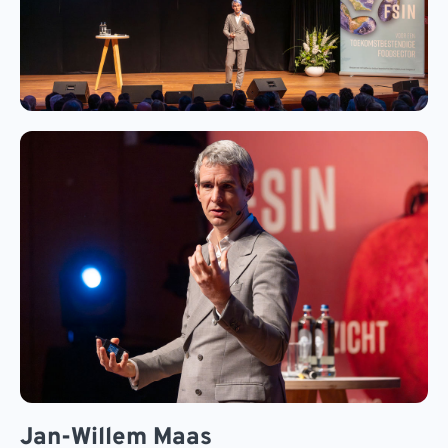
Jan-Willem Maas