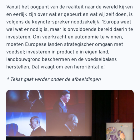
Vanuit het oogpunt van de realiteit naar de wereld kijken
en eerlijk zijn over wat er gebeurt en wat wij zelf doen, is
volgens de keynote-spreker noodzakelijk. ‘Europa weet
wel wat er nodig is, maar is onvoldoende bereid daarin te
investeren. Om veerkracht en autonomie te winnen,
moeten Europese landen strategischer omgaan met
voedsel; investeren in productie in eigen land,
landbouwgrond beschermen en de voedselbalans
herstellen. Dat vraagt om een heroriëntatie.’
* Tekst gaat verder onder de afbeeldingen