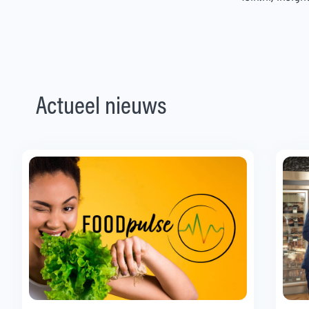
Actueel nieuws