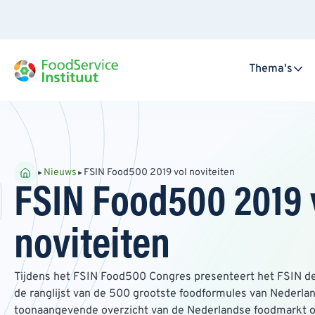
Thema's
Nieuws
FSIN Food500 2019 vol noviteiten
FSIN Food500 2019 
noviteiten
Tijdens het FSIN Food500 Congres presenteert het FSIN de
de ranglijst van de 500 grootste foodformules van Nederlan
toonaangevende overzicht van de Nederlandse foodmarkt o