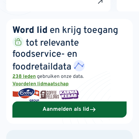
Word lid
en krijg toegang
tot relevante
foodservice- en
foodretaildata
238 leden
gebruiken onze data.
Voordelen lidmaatschap
Aanmelden als lid