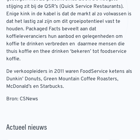
stijging zit bij de QSR’s (Quick Service Restaurants).
Enige kink in de kabel is dat de markt al zo volwassen is
dat het lastig zal zijn om dit groeipotentieel vast te
houden. Packaged Facts beveelt aan dat
koffieleveranciers hun aanbod en gelegenheden om
koffie te drinken verbreden en daarmee mensen die
thuis koffie en thee drinken ‘bekeren’ tot foodservice
koffie.
De verkoopleiders in 2011 waren FoodService ketens als
Dunkin’ Donuts, Green Mountain Coffee Roasters,
McDonald’s en Starbucks.
Bron: CSNews
Actueel nieuws