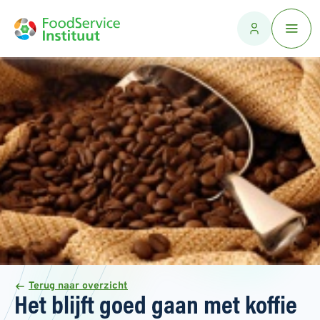
Terug naar overzicht
Het blijft goed gaan met koffie