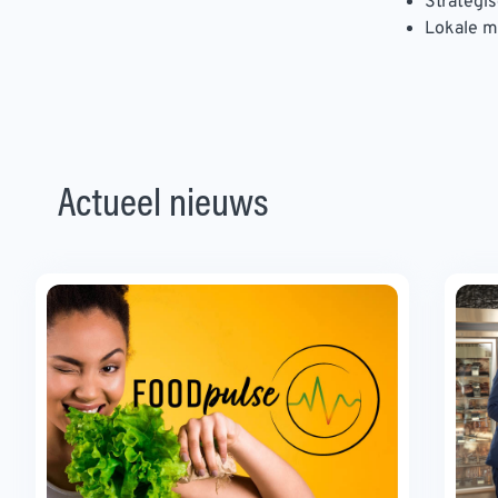
Strategi
Lokale 
Actueel nieuws