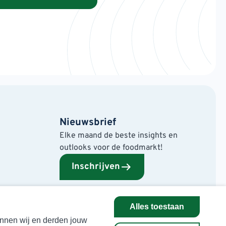
Nieuwsbrief
Elke maand de beste insights en
outlooks voor de foodmarkt!
Inschrijven
Alles toestaan
kunnen wij en derden jouw