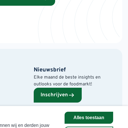
Nieuwsbrief
Elke maand de beste insights en
outlooks voor de foodmarkt!
Inschrijven
Alles toestaan
kunnen wij en derden jouw