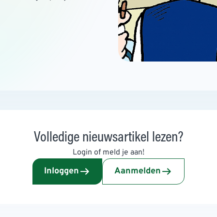
Volledige nieuwsartikel lezen?
Login of meld je aan!
Inloggen
Aanmelden