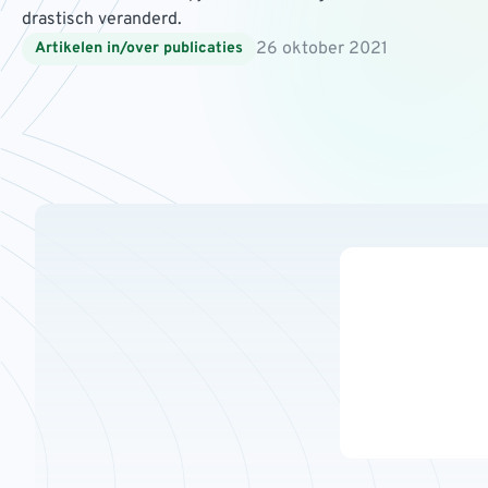
drastisch veranderd.
26 oktober 2021
Artikelen in/over publicaties