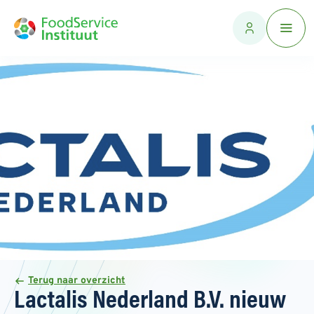
Terug naar overzicht
Lactalis Nederland B.V. nieuw