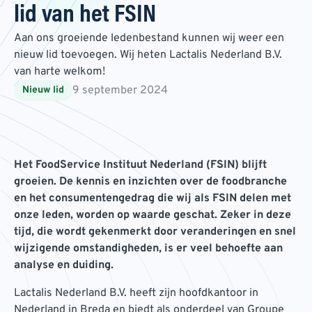
lid van het FSIN
Aan ons groeiende ledenbestand kunnen wij weer een
nieuw lid toevoegen. Wij heten Lactalis Nederland B.V.
van harte welkom!
9 september 2024
Nieuw lid
Het FoodService Instituut Nederland (FSIN) blijft
groeien. De kennis en inzichten over de foodbranche
en het consumentengedrag die wij als FSIN delen met
onze leden, worden op waarde geschat. Zeker in deze
tijd, die wordt gekenmerkt door veranderingen en snel
wijzigende omstandigheden, is er veel behoefte aan
analyse en duiding.
Lactalis Nederland B.V. heeft zijn hoofdkantoor in
Nederland in Breda en biedt als onderdeel van Groupe