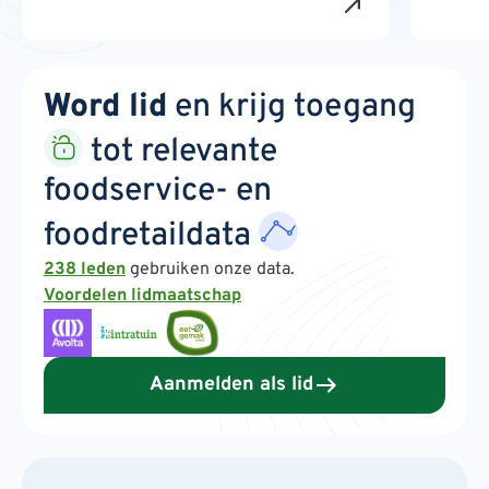
Word lid
en krijg toegang
tot relevante
foodservice- en
foodretaildata
238 leden
gebruiken onze data.
Voordelen lidmaatschap
Aanmelden als lid