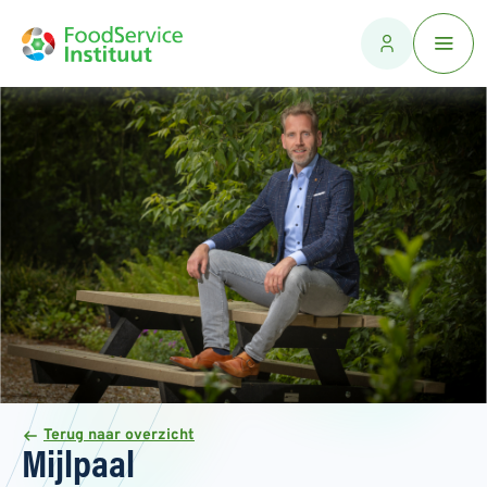
Terug naar overzicht
Mijlpaal