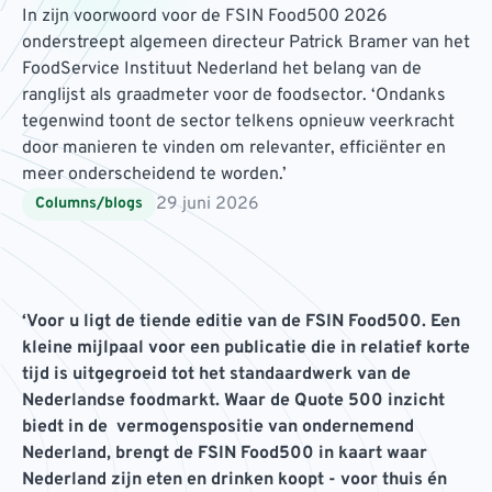
In zijn voorwoord voor de FSIN Food500 2026
onderstreept algemeen directeur Patrick Bramer van het
FoodService Instituut Nederland het belang van de
ranglijst als graadmeter voor de foodsector. ‘Ondanks
tegenwind toont de sector telkens opnieuw veerkracht
door manieren te vinden om relevanter, efficiënter en
meer onderscheidend te worden.’
29 juni 2026
Columns/blogs
‘Voor u ligt de tiende editie van de FSIN Food500. Een
kleine mijlpaal voor een publicatie die in relatief korte
tijd is uitgegroeid tot het standaardwerk van de
Nederlandse foodmarkt. Waar de Quote 500 inzicht
biedt in de vermogenspositie van ondernemend
Nederland, brengt de FSIN Food500 in kaart waar
Nederland zijn eten en drinken koopt - voor thuis én