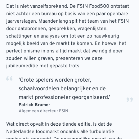
Dat is niet vanzelfsprekend. De FSIN Food500 ontstaat
niet achter een bureau op basis van een paar openbare
jaarverslagen. Maandenlang spit het team van het FSIN
door databronnen, gesprekken, vragenlijsten,
schattingen en analyses om tot een zo nauwkeurig
mogelijk beeld van de markt te komen. En hoewel het
perfectionisme in ons altijd maakt dat we nóg dieper
zouden willen graven, presenteren we deze
jubileumeditie met gepaste trots.
'Grote spelers worden groter,
schaalvoordelen belangrijker en de
markt professioneler georganiseerd.’
Patrick Bramer
Algemeen directeur FSIN
Wat direct opvalt in deze tiende editie, is dat de
Nederlandse foodmarkt ondanks alle turbulentie