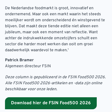
De Nederlandse foodmarkt is groot, innovatief en
ondernemend. Maar ook een markt waarin het steeds
moeilijker wordt om onderscheidend én winstgevend te
blijven. Dat maakt deze tiende editie niet alleen een
jubileum, maar ook een moment van reflectie. Want
achter de indrukwekkende omzetcijfers schuilt een
sector die harder moet werken dan ooit om groei
daadwerkelijk waardevol te maken.'
Patrick Bramer
Algemeen directeur FSIN
Deze column is gepubliceerd in de FSIN Food500 2026.
Alle FSIN Food500 2026-artikelen en -data zijn online
beschikbaar voor onze leden.
Download hier de FSIN Food500 2026