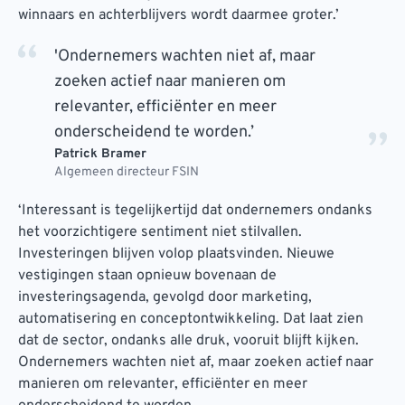
winnaars en achterblijvers wordt daarmee groter.’
'Ondernemers wachten niet af, maar
zoeken actief naar manieren om
relevanter, efficiënter en meer
onderscheidend te worden.’
Patrick Bramer
Algemeen directeur FSIN
‘Interessant is tegelijkertijd dat ondernemers ondanks
het voorzichtigere sentiment niet stilvallen.
Investeringen blijven volop plaatsvinden. Nieuwe
vestigingen staan opnieuw bovenaan de
investeringsagenda, gevolgd door marketing,
automatisering en conceptontwikkeling. Dat laat zien
dat de sector, ondanks alle druk, vooruit blijft kijken.
Ondernemers wachten niet af, maar zoeken actief naar
manieren om relevanter, efficiënter en meer