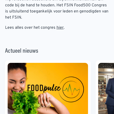
code bij de hand te houden. Het FSIN Food500 Congres
is uitsluitend toegankelijk voor leden en genodigden van
het FSIN.
Lees alles over het congres
hier
.
Actueel nieuws