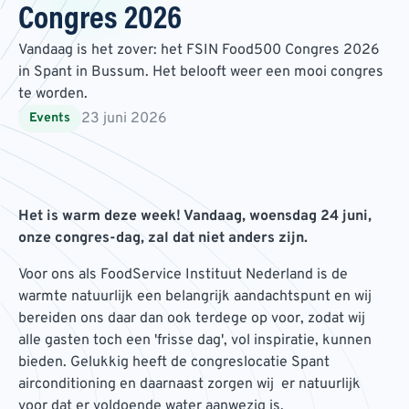
Congres 2026
Vandaag is het zover: het FSIN Food500 Congres 2026
in Spant in Bussum. Het belooft weer een mooi congres
te worden.
23 juni 2026
Events
Het is warm deze week! Vandaag, woensdag 24 juni,
onze congres-dag, zal dat niet anders zijn.
Voor ons als FoodService Instituut Nederland is de
warmte natuurlijk een belangrijk aandachtspunt en wij
bereiden ons daar dan ook terdege op voor, zodat wij
alle gasten toch een 'frisse dag', vol inspiratie, kunnen
bieden. Gelukkig heeft de congreslocatie Spant
airconditioning en daarnaast zorgen wij er natuurlijk
voor dat er voldoende water aanwezig is.