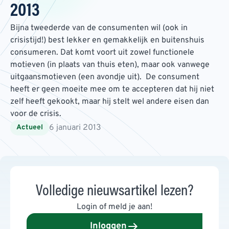
2013
Bijna tweederde van de consumenten wil (ook in
crisistijd!) best lekker en gemakkelijk en buitenshuis
consumeren. Dat komt voort uit zowel functionele
motieven (in plaats van thuis eten), maar ook vanwege
uitgaansmotieven (een avondje uit). De consument
heeft er geen moeite mee om te accepteren dat hij niet
zelf heeft gekookt, maar hij stelt wel andere eisen dan
voor de crisis.
6 januari 2013
Actueel
Volledige nieuwsartikel lezen?
Login of meld je aan!
Inloggen