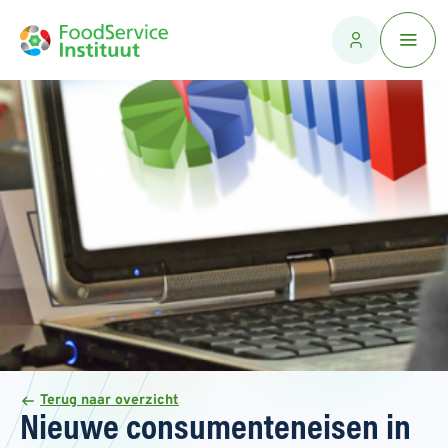
Terug naar overzicht
Nieuwe consumenteneisen in