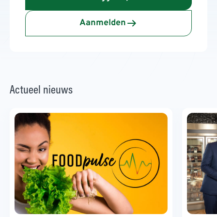
Aanmelden
Actueel nieuws