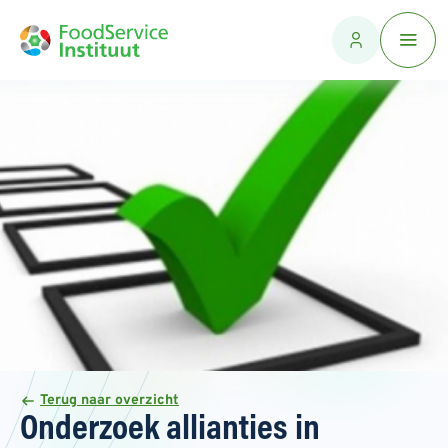
Terug naar overzicht
Onderzoek allianties in