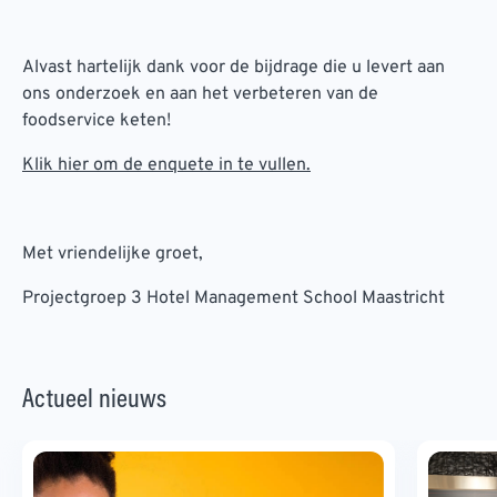
Alvast hartelijk dank voor de bijdrage die u levert aan
ons onderzoek en aan het verbeteren van de
foodservice keten!
Klik hier om de enquete in te vullen.
Met vriendelijke groet,
Projectgroep 3 Hotel Management School Maastricht
Actueel nieuws