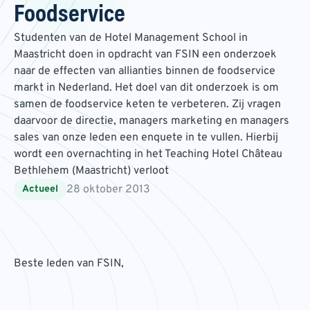
Foodservice
Studenten van de Hotel Management School in
Maastricht doen in opdracht van FSIN een onderzoek
naar de effecten van allianties binnen de foodservice
markt in Nederland. Het doel van dit onderzoek is om
samen de foodservice keten te verbeteren. Zij vragen
daarvoor de directie, managers marketing en managers
sales van onze leden een enquete in te vullen. Hierbij
wordt een overnachting in het Teaching Hotel Château
Bethlehem (Maastricht) verloot
28 oktober 2013
Actueel
Beste leden van FSIN,