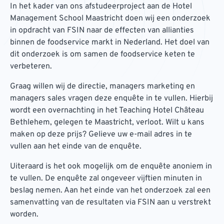
In het kader van ons afstudeerproject aan de Hotel
Management School Maastricht doen wij een onderzoek
in opdracht van FSIN naar de effecten van allianties
binnen de foodservice markt in Nederland. Het doel van
dit onderzoek is om samen de foodservice keten te
verbeteren.
Graag willen wij de directie, managers marketing en
managers sales vragen deze enquête in te vullen. Hierbij
wordt een overnachting in het Teaching Hotel Château
Bethlehem, gelegen te Maastricht, verloot. Wilt u kans
maken op deze prijs? Gelieve uw e-mail adres in te
vullen aan het einde van de enquête.
Uiteraard is het ook mogelijk om de enquête anoniem in
te vullen. De enquête zal ongeveer vijftien minuten in
beslag nemen. Aan het einde van het onderzoek zal een
samenvatting van de resultaten via FSIN aan u verstrekt
worden.