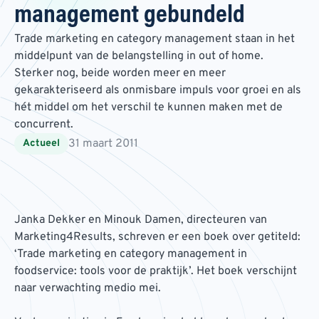
management gebundeld
Trade marketing en category management staan in het
middelpunt van de belangstelling in out of home.
Sterker nog, beide worden meer en meer
gekarakteriseerd als onmisbare impuls voor groei en als
hét middel om het verschil te kunnen maken met de
concurrent.
31 maart 2011
Actueel
Janka Dekker en Minouk Damen, directeuren van
Marketing4Results, schreven er een boek over getiteld:
‘Trade marketing en category management in
foodservice: tools voor de praktijk’. Het boek verschijnt
naar verwachting medio mei.