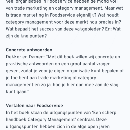
Veel organisaties in Foodservice hebben de mond vol
van trade marketing en category management. Maar wat
is trade marketing in Foodservice eigenlijk? Wat houdt
category management voor deze markt nou precies in?
Wat bepaalt het succes van deze vakgebieden? En: Wat
zijn de knelpunten?
Concrete antwoorden
Dekker en Damen: “Met dit boek willen wij concrete en
praktische antwoorden op een groot aantal vragen
geven, zodat je voor je eigen organisatie kunt bepalen of
je toe bent aan trade marketing of category
management en zo ja, hoe je hier dan mee aan de slag
kunt gaan.”
Vertalen naar Foodservice
In het boek staan de uitgangspunten van ‘Een scherp
handboek Category Management’ centraal. Deze
uitgangspunten hebben zich in de afgelopen jaren