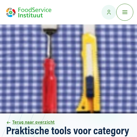
Terug naar overzicht
Praktische tools voor category