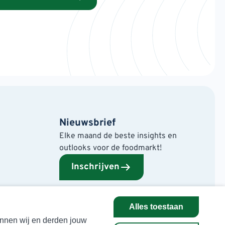
Nieuwsbrief
Elke maand de beste insights en
outlooks voor de foodmarkt!
Inschrijven
Alles toestaan
kunnen wij en derden jouw