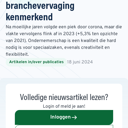
branchevervaging
kenmerkend
Na moeilijke jaren volgde een piek door corona, maar die
vlakte vervolgens flink af in 2023 (+5,3% ten opzichte
van 2021). Ondernemerschap is een kwaliteit die hard
nodig is voor speciaalzaken, evenals creativiteit en
flexibiliteit.
18 juni 2024
Artikelen in/over publicaties
Volledige nieuwsartikel lezen?
Login of meld je aan!
Inloggen