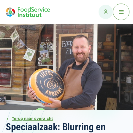
Terug naar overzicht
Speciaalzaak: Blurring en