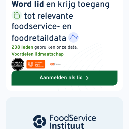
Word lid
en krijg toegang
tot relevante
foodservice- en
foodretaildata
238 leden
gebruiken onze data.
Voordelen lidmaatschap
Aanmelden als lid