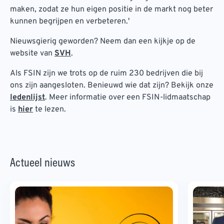
maken, zodat ze hun eigen positie in de markt nog beter
kunnen begrijpen en verbeteren.'
Nieuwsgierig geworden? Neem dan een kijkje op de
website van
SVH
.
Als FSIN zijn we trots op de ruim 230 bedrijven die bij
ons zijn aangesloten. Benieuwd wie dat zijn? Bekijk onze
ledenlijst
. Meer informatie over een FSIN-lidmaatschap
is
hier
te lezen.
Actueel nieuws