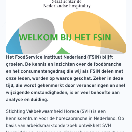
Het FoodService Instituut Nederland (FSIN) blijft
groeien. De kennis en inzichten over de foodbranche
en het consumentengedrag die wij als FSIN delen met
onze leden, worden op waarde geschat. Zeker in deze
tijd, die wordt gekenmerkt door veranderingen en snel
wijzigende omstandigheden, is er veel behoefte aan
analyse en duiding.
Stichting Vakbekwaamheid Horeca (SVH) is een
kenniscentrum voor de horecabranche in Nederland. Op
basis van arbeidsmarktonderzoek ontwikkelt SVH