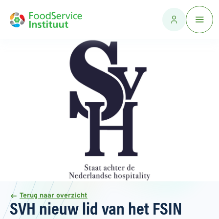
Terug naar overzicht
SVH nieuw lid van het FSIN