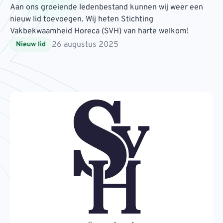
Aan ons groeiende ledenbestand kunnen wij weer een
nieuw lid toevoegen. Wij heten Stichting
Vakbekwaamheid Horeca (SVH) van harte welkom!
26 augustus 2025
Nieuw lid