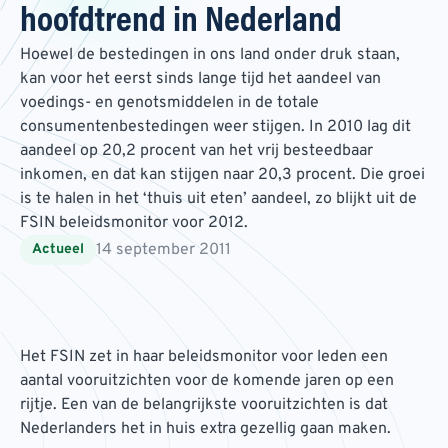
hoofdtrend in Nederland
Hoewel de bestedingen in ons land onder druk staan,
kan voor het eerst sinds lange tijd het aandeel van
voedings- en genotsmiddelen in de totale
consumentenbestedingen weer stijgen. In 2010 lag dit
aandeel op 20,2 procent van het vrij besteedbaar
inkomen, en dat kan stijgen naar 20,3 procent. Die groei
is te halen in het ‘thuis uit eten’ aandeel, zo blijkt uit de
FSIN beleidsmonitor voor 2012.
14 september 2011
Actueel
Het FSIN zet in haar beleidsmonitor voor leden een
aantal vooruitzichten voor de komende jaren op een
rijtje. Een van de belangrijkste vooruitzichten is dat
Nederlanders het in huis extra gezellig gaan maken.