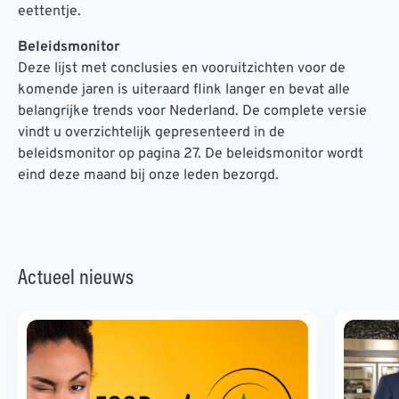
eettentje.
Beleidsmonitor
Deze lijst met conclusies en vooruitzichten voor de
komende jaren is uiteraard flink langer en bevat alle
belangrijke trends voor Nederland. De complete versie
vindt u overzichtelijk gepresenteerd in de
beleidsmonitor op pagina 27. De beleidsmonitor wordt
eind deze maand bij onze leden bezorgd.
Actueel nieuws