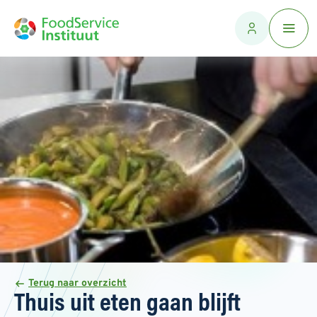
Terug naar overzicht
Thuis uit eten gaan blijft