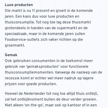
Luxe producten
Die markt is nu 11 procent en groeit in de komende
jaren. Een kans dus voor luxe producten en
thuisconsumptie. Tot nog toe lag deze thuismarkt
grotendeels in handen van de supermarkt en de
speciaalzaak, maar in de komende jaren zullen
Foodservice-outlets zich vaker richten op die
groeimarkt.
Gemak
Ook gebruiken consumenten in de toekomst meer
gebruik van ‘gemaksproducten’ voor functionele
thuisconsumptiemomenten. Vanwege de nasleep van de
recessie komt er echter wel meer nadruk op lagere
prijzen voor goede producten.
Hoewel de Nederlander tot nog toe altijd thuis ontbijt,
zal het ontbijtmoment buiten de deur verder groeien.
Niet alleen ‘on-the-go’, maar ook op kantoor of in een