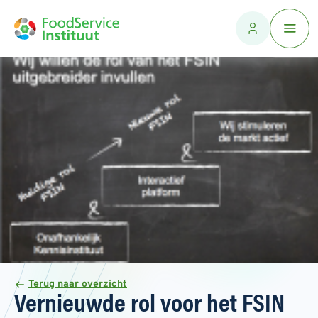
Terug naar overzicht
Vernieuwde rol voor het FSIN