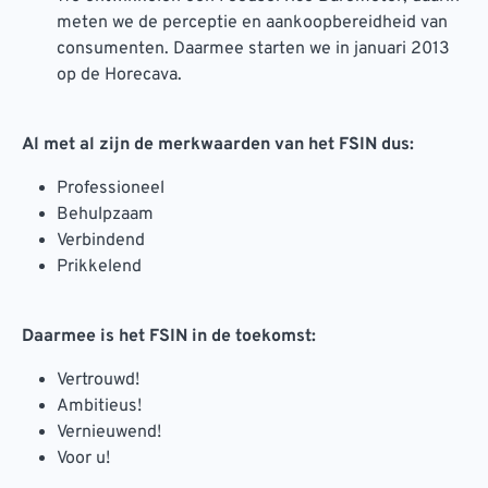
meten we de perceptie en aankoopbereidheid van
consumenten. Daarmee starten we in januari 2013
op de Horecava.
Al met al zijn de merkwaarden van het FSIN dus:
Professioneel
Behulpzaam
Verbindend
Prikkelend
Daarmee is het FSIN in de toekomst:
Vertrouwd!
Ambitieus!
Vernieuwend!
Voor u!