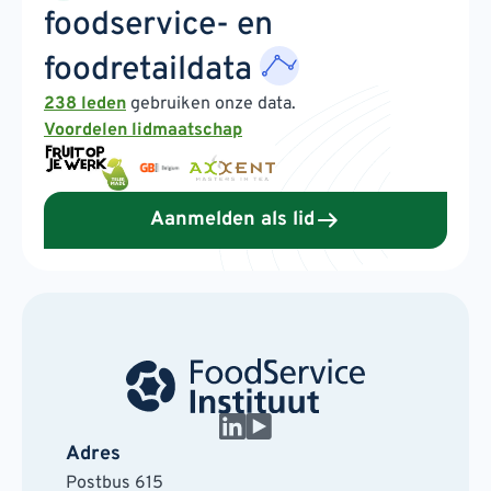
foodservice- en
foodretaildata
238 leden
gebruiken onze data.
Voordelen lidmaatschap
Aanmelden als lid
Adres
Postbus 615