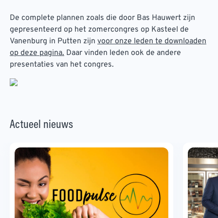
De complete plannen zoals die door Bas Hauwert zijn
gepresenteerd op het zomercongres op Kasteel de
Vanenburg in Putten zijn
voor onze leden te downloaden
op deze pagina.
Daar vinden leden ook de andere
presentaties van het congres.
Actueel nieuws