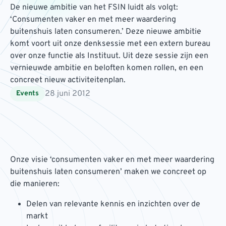
De nieuwe ambitie van het FSIN luidt als volgt:
‘Consumenten vaker en met meer waardering
buitenshuis laten consumeren.’ Deze nieuwe ambitie
komt voort uit onze denksessie met een extern bureau
over onze functie als Instituut. Uit deze sessie zijn een
vernieuwde ambitie en beloften komen rollen, en een
concreet nieuw activiteitenplan.
28 juni 2012
Events
Onze visie ‘consumenten vaker en met meer waardering
buitenshuis laten consumeren’ maken we concreet op
die manieren:
Delen van relevante kennis en inzichten over de
markt