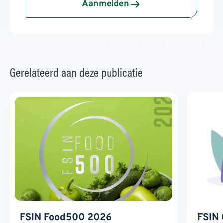
Aanmelden
Gerelateerd aan deze publicatie
FSIN Food500 2026
FSIN 