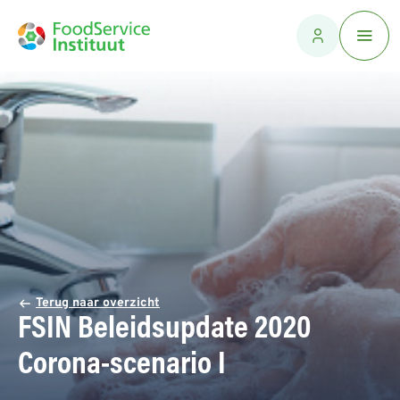
Terug naar overzicht
FSIN Beleidsupdate 2020
Corona-scenario I