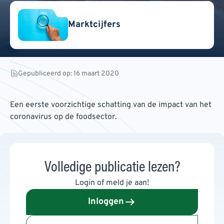
Marktcijfers
Gepubliceerd op: 16 maart 2020
Een eerste voorzichtige schatting van de impact van het
coronavirus op de foodsector.
Volledige publicatie lezen?
Login of meld je aan!
Inloggen