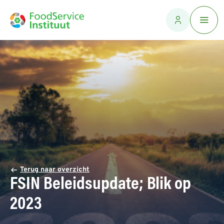
Terug naar overzicht
FSIN Beleidsupdate; Blik op
2023