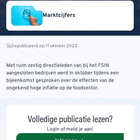
Marktcijfers
Gepubliceerd op: 11 oktober 2022
Met ruim zestig directieleden van bij het FSIN
aangesloten bedrijven werd in oktober tijdens een
bijeenkomst gesproken over de effecten van de
ongekend hoge inflatie op de foodsector.
Volledige publicatie lezen?
Login of meld je aan!