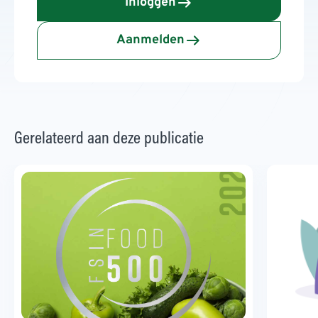
Inloggen
Aanmelden
Gerelateerd aan deze publicatie