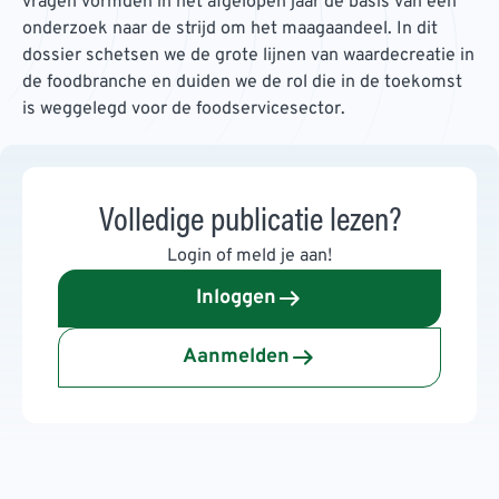
vragen vormden in het afgelopen jaar de basis van een
onderzoek naar de strijd om het maagaandeel. In dit
dossier schetsen we de grote lijnen van waardecreatie in
de foodbranche en duiden we de rol die in de toekomst
is weggelegd voor de foodservicesector.
Volledige publicatie lezen?
Login of meld je aan!
Inloggen
Aanmelden