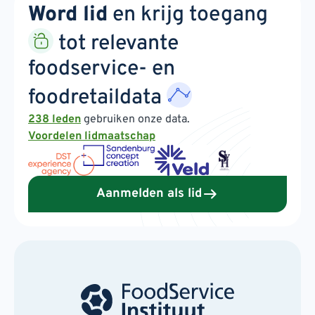
Word lid
en krijg toegang
tot relevante
foodservice- en
foodretaildata
238 leden
gebruiken onze data.
Voordelen lidmaatschap
Aanmelden als lid