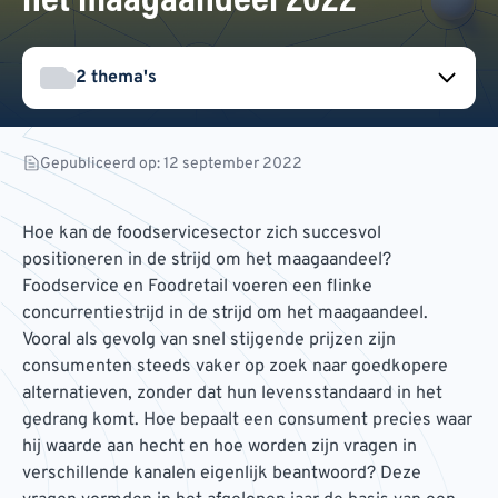
het maagaandeel 2022
2 thema's
Gepubliceerd op: 12 september 2022
Hoe kan de foodservicesector zich succesvol
positioneren in de strijd om het maagaandeel?
Foodservice en Foodretail voeren een flinke
concurrentiestrijd in de strijd om het maagaandeel.
Vooral als gevolg van snel stijgende prijzen zijn
consumenten steeds vaker op zoek naar goedkopere
alternatieven, zonder dat hun levensstandaard in het
gedrang komt. Hoe bepaalt een consument precies waar
hij waarde aan hecht en hoe worden zijn vragen in
verschillende kanalen eigenlijk beantwoord? Deze