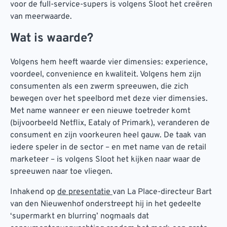
voor de full-service-supers is volgens Sloot het creëren
van meerwaarde.
Wat is waarde?
Volgens hem heeft waarde vier dimensies: experience,
voordeel, convenience en kwaliteit. Volgens hem zijn
consumenten als een zwerm spreeuwen, die zich
bewegen over het speelbord met deze vier dimensies.
Met name wanneer er een nieuwe toetreder komt
(bijvoorbeeld Netflix, Eataly of Primark), veranderen de
consument en zijn voorkeuren heel gauw. De taak van
iedere speler in de sector – en met name van de retail
marketeer – is volgens Sloot het kijken naar waar de
spreeuwen naar toe vliegen.
Inhakend op
de presentatie
van La Place-directeur Bart
van den Nieuwenhof onderstreept hij in het gedeelte
‘supermarkt en blurring’ nogmaals dat