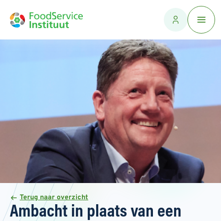
Terug naar overzicht
Ambacht in plaats van een