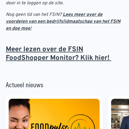
door in te loggen op de site.
Nog geen lid van het FSIN?
Lees meer over de
voordelen van een bedrijfslidmaatschap van het FSIN
en doe mee
!
Meer lezen over de FSIN
FoodShopper Monitor? Klik hier!
Actueel nieuws