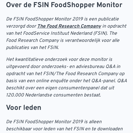
Over de FSIN FoodShopper Monitor
De FSIN FoodShopper Monitor 2019 is een publicatie
verzorgd door
The Food Research Company
in opdracht
van het FoodService Instituut Nederland (FSIN). The
Food Research Company is verantwoordelijk voor alle
publicaties van het FSIN.
Het kwantitatieve onderzoek voor deze monitor is
uitgevoerd door onderzoeks- en adviesbureau Q&A in
opdracht van het FSIN/The Food Research Company op
basis van een online enquête onder het Q&A-panel. Q&A
beschikt over een eigen consumentenpanel dat uit
120.000 Nederlandse consumenten bestaat.
Voor leden
De FSIN FoodShopper Monitor 2019 is alleen
beschikbaar voor leden van het FSIN en te downloaden