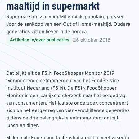
maaltijd in supermarkt
Supermarkten zijn voor Millennials populaire plekken
voor de aankoop van een Out of Home-maaltijd. Oudere
generaties zitten liever in de horeca.
26 oktober 2018
Artikelen in/over publicaties
Dat blijkt uit de FSIN FoodShopper Monitor 2019
‘Veranderende eetmomenten’ van het FoodService
Instituut Nederland (FSIN). De FSIN FoodShopper
Monitor is een jaarlijks onderzoek naar het eetgedrag
van consumenten. Het laatste onderzoek concentreert
zich op het eetgedrag van vier verschillende generaties
tijdens de drie belangrijkste eetmomenten: ontbijt,
lunch en diner.
Millennials kopen hun buitenshuismaaltijd veel vaker in