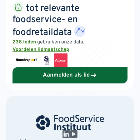
tot relevante
foodservice- en
foodretaildata
238 leden
gebruiken onze data.
Voordelen lidmaatschap
Aanmelden als lid