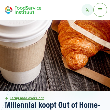
Terug naar overzicht
Millennial koopt Out of Home-