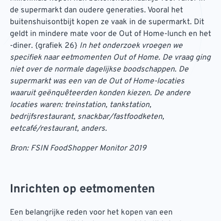
de supermarkt dan oudere generaties. Vooral het
buitenshuisontbijt kopen ze vaak in de supermarkt. Dit
geldt in mindere mate voor de Out of Home-lunch en het
-diner. {grafiek 26}
In het onderzoek vroegen we
specifiek naar eetmomenten Out of Home. De vraag ging
niet over de normale dagelijkse boodschappen. De
supermarkt was een van de Out of Home-locaties
waaruit geënquêteerden konden kiezen. De andere
locaties waren: treinstation, tankstation,
bedrijfsrestaurant, snackbar/fastfoodketen,
eetcafé/restaurant, anders.
Bron: FSIN FoodShopper Monitor 2019
Inrichten op eetmomenten
Een belangrijke reden voor het kopen van een