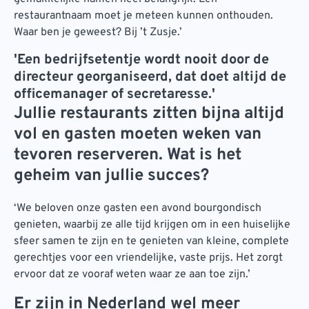
restaurantnaam moet je meteen kunnen onthouden.
Waar ben je geweest? Bij ’t Zusje.’
'Een bedrijfsetentje wordt nooit door de
directeur georganiseerd, dat doet altijd de
officemanager of secretaresse.'
Jullie restaurants zitten bijna altijd
vol en gasten moeten weken van
tevoren reserveren. Wat is het
geheim van jullie succes?
‘We beloven onze gasten een avond bourgondisch
genieten, waarbij ze alle tijd krijgen om in een huiselijke
sfeer samen te zijn en te genieten van kleine, complete
gerechtjes voor een vriendelijke, vaste prijs. Het zorgt
ervoor dat ze vooraf weten waar ze aan toe zijn.’
Er zijn in Nederland wel meer