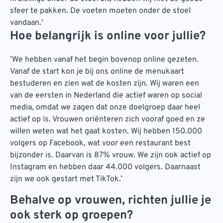
sfeer te pakken. De voeten moeten onder de stoel
vandaan.'
Hoe belangrijk is online voor jullie?
’We hebben vanaf het begin bovenop online gezeten.
Vanaf de start kon je bij ons online de menukaart
bestuderen en zien wat de kosten zijn. Wij waren een
van de eersten in Nederland die actief waren op social
media, omdat we zagen dat onze doelgroep daar heel
actief op is. Vrouwen oriënteren zich vooraf goed en ze
willen weten wat het gaat kosten. Wij hebben 150.000
volgers op Facebook, wat voor een restaurant best
bijzonder is. Daarvan is 87% vrouw. We zijn ook actief op
Instagram en hebben daar 44.000 volgers. Daarnaast
zijn we ook gestart met TikTok.’
Behalve op vrouwen, richten jullie je
ook sterk op groepen?