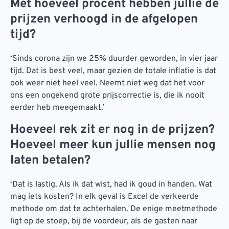
Met hoeveel procent hebben jullie de
prijzen verhoogd in de afgelopen
tijd?
‘Sinds corona zijn we 25% duurder geworden, in vier jaar
tijd. Dat is best veel, maar gezien de totale inflatie is dat
ook weer niet heel veel. Neemt niet weg dat het voor
ons een ongekend grote prijscorrectie is, die ik nooit
eerder heb meegemaakt.’
Hoeveel rek zit er nog in de prijzen?
Hoeveel meer kun jullie mensen nog
laten betalen?
‘Dat is lastig. Als ik dat wist, had ik goud in handen. Wat
mag iets kosten? In elk geval is Excel de verkeerde
methode om dat te achterhalen. De enige meetmethode
ligt op de stoep, bij de voordeur, als de gasten naar