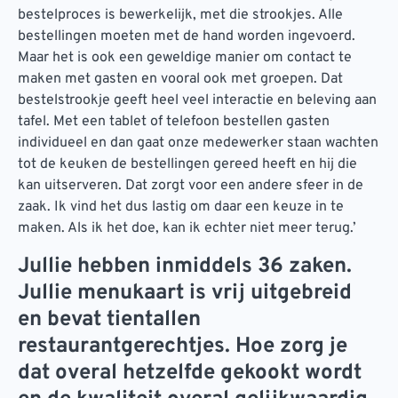
bestelproces is bewerkelijk, met die strookjes. Alle
bestellingen moeten met de hand worden ingevoerd.
Maar het is ook een geweldige manier om contact te
maken met gasten en vooral ook met groepen. Dat
bestelstrookje geeft heel veel interactie en beleving aan
tafel. Met een tablet of telefoon bestellen gasten
individueel en dan gaat onze medewerker staan wachten
tot de keuken de bestellingen gereed heeft en hij die
kan uitserveren. Dat zorgt voor een andere sfeer in de
zaak. Ik vind het dus lastig om daar een keuze in te
maken. Als ik het doe, kan ik echter niet meer terug.’
Jullie hebben inmiddels 36 zaken.
Jullie menukaart is vrij uitgebreid
en bevat tientallen
restaurantgerechtjes. Hoe zorg je
dat overal hetzelfde gekookt wordt