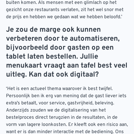
buiten komen. Als mensen met een glimlach op het
gezicht onze restaurants verlaten, zit het wel snor met
de prijs en hebben we gedaan wat we hebben beloofd.’
Je zou de marge ook kunnen
verbeteren door te automatiseren,
bijvoorbeeld door gasten op een
tablet laten bestellen. Jullie
menukaart vraagt aan tafel best veel
uitleg. Kan dat ook digitaal?
‘Het is een actueel thema waarover ik best twijfel.
Persoonlijk ben ik erg van mening dat de gast liever iets
extra’s betaalt, voor service, gastvrijheid, beleving.
Anderzijds zouden we de digitalisering van het
bestelproces direct terugzien in de resultaten, in de
vorm van lagere loonkosten. Er kleeft ook een risico aan,
want er is dan minder interactie met de bediening. Ons