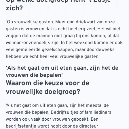
Op welke doelgroep richt 't Zusje
zich?
‘Op vrouwelijke gasten. Meer dan driekwart van onze
gasten is vrouw en dat is echt heel erg veel. Het wil niet
zeggen dat de mannen niet graag bij ons komen, of dat
we man-onvriendelijk zijn. In het weekend komen er ook
veel gemêleerde gezelschappen, maar doordeweeks
hebben we echt heel veel vrouwelijke gasten.’
'Als het gaat om uit eten gaan, zijn het de
vrouwen die bepalen'
Waarom die keuze voor de
vrouwelijke doelgroep?
‘Als het gaat om uit eten gaan, zijn het meestal de
vrouwen die bepalen. Bedrijfsuitjes of familiediners
worden ook vaak door vrouwen geboekt. Een
bedrijfsetentje wordt nooit door de directeur