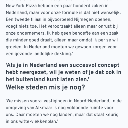
New York Pizza hebben een paar honderd zaken in
Nederland, maar voor onze formule is dat niet wenselijk.
Een tweede filiaal in bijvoorbeeld Nijmegen openen,
voegt niets toe. Het veroorzaakt alleen maar onrust bij
onze ondernemers. Ik heb geen behoefte aan een zaak
die minder goed draait, alleen maar omdat ik per se wil
groeien. In Nederland moeten we gewoon zorgen voor
een gezonde landelijke dekking.’
‘Als je in Nederland een succesvol concept
hebt neergezet, wil je weten of je dat ook in
het buitenland kunt laten zien.’
Welke steden mis je nog?
'We missen vooral vestigingen in Noord-Nederland. In de
omgeving van Alkmaar is nog voldoende ruimte voor
ons. Daar moeten we nog landen, maar dat staat keurig
in ons witte-vlekkenplan.’