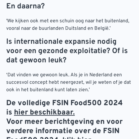
En daarna?
'We kijken ook met een schuin oog naar het buitenland,
vooral naar de buurlanden Duitsland en België.’
Is internationale expansie nodig
voor een gezonde exploitatie? Of is
dat gewoon leuk?
‘Dat vinden we gewoon leuk. Als je in Nederland een
succesvol concept hebt neergezet, wil je weten of je dat
ook in het buitenland kunt laten zien.’
De volledige FSIN Food500 2024
is
hier beschikbaar.
Voor meer berichtgeving en voor
verdere informatie over de FSIN