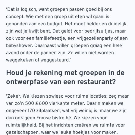
‘Dat is logisch, want groepen passen goed bij ons
concept. Wie met een groep uit eten wil gaan, is
gebonden aan een budget. Het moet helder en duidelijk
zijn wat je kwijt bent. Dat geldt voor bedrijfsuitjes, maar
ook voor een familiefeestje, een vrijgezellenparty of een
babyshower. Daarnaast willen groepen graag een hele
avond onder de pannen zijn. Ze willen niet worden
weggekeken of weggestuurd.’
Houd je rekening met groepen in de
ontwerpfase van een restaurant?
‘Zeker. We kiezen sowieso voor ruime locaties; zeg maar
van zo’n 500 á 600 vierkante meter. Daarin maken we
ongeveer 170 zitplaatsen, wat vrij weinig is, maar we zijn
dan ook geen Franse bistro hé. We kiezen voor
ruimtelijkheid. Bij het inrichten creëren we ruimte voor
gezelschappen, waar we leuke hoekjes voor maken.