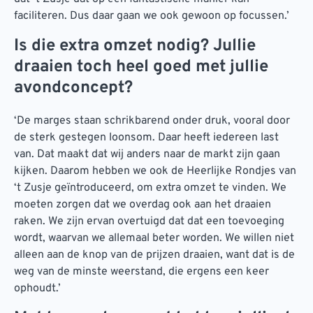
faciliteren. Dus daar gaan we ook gewoon op focussen.’
Is die extra omzet nodig? Jullie
draaien toch heel goed met jullie
avondconcept?
‘De marges staan schrikbarend onder druk, vooral door
de sterk gestegen loonsom. Daar heeft iedereen last
van. Dat maakt dat wij anders naar de markt zijn gaan
kijken. Daarom hebben we ook de Heerlijke Rondjes van
‘t Zusje geïntroduceerd, om extra omzet te vinden. We
moeten zorgen dat we overdag ook aan het draaien
raken. We zijn ervan overtuigd dat dat een toevoeging
wordt, waarvan we allemaal beter worden. We willen niet
alleen aan de knop van de prijzen draaien, want dat is de
weg van de minste weerstand, die ergens een keer
ophoudt.’